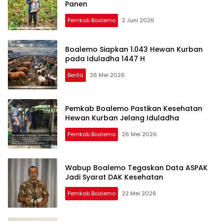
Panen
Pemkab Boalemo
2 Juni 2026
Boalemo Siapkan 1.043 Hewan Kurban
pada Iduladha 1447 H
Berita
26 Mei 2026
Pemkab Boalemo Pastikan Kesehatan
Hewan Kurban Jelang Iduladha
Pemkab Boalemo
26 Mei 2026
Wabup Boalemo Tegaskan Data ASPAK
Jadi Syarat DAK Kesehatan
Pemkab Boalemo
22 Mei 2026