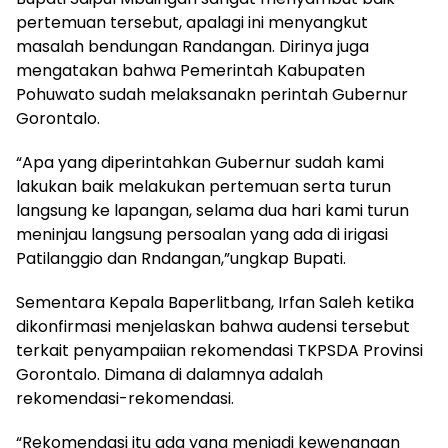
pertemuan tersebut, apalagi ini menyangkut
masalah bendungan Randangan. Dirinya juga
mengatakan bahwa Pemerintah Kabupaten
Pohuwato sudah melaksanakn perintah Gubernur
Gorontalo.
“Apa yang diperintahkan Gubernur sudah kami
lakukan baik melakukan pertemuan serta turun
langsung ke lapangan, selama dua hari kami turun
meninjau langsung persoalan yang ada di irigasi
Patilanggio dan Rndangan,”ungkap Bupati.
Sementara Kepala Baperlitbang, Irfan Saleh ketika
dikonfirmasi menjelaskan bahwa audensi tersebut
terkait penyampaiian rekomendasi TKPSDA Provinsi
Gorontalo. Dimana di dalamnya adalah
rekomendasi-rekomendasi.
“Rekomendasi itu ada yang menjadi kewenangan