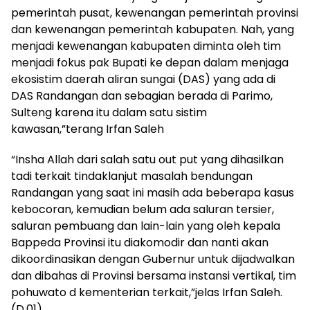
pemerintah pusat, kewenangan pemerintah provinsi
dan kewenangan pemerintah kabupaten. Nah, yang
menjadi kewenangan kabupaten diminta oleh tim
menjadi fokus pak Bupati ke depan dalam menjaga
ekosistim daerah aliran sungai (DAS) yang ada di
DAS Randangan dan sebagian berada di Parimo,
Sulteng karena itu dalam satu sistim
kawasan,”terang Irfan Saleh
“Insha Allah dari salah satu out put yang dihasilkan
tadi terkait tindaklanjut masalah bendungan
Randangan yang saat ini masih ada beberapa kasus
kebocoran, kemudian belum ada saluran tersier,
saluran pembuang dan lain-lain yang oleh kepala
Bappeda Provinsi itu diakomodir dan nanti akan
dikoordinasikan dengan Gubernur untuk dijadwalkan
dan dibahas di Provinsi bersama instansi vertikal, tim
pohuwato d kementerian terkait,”jelas Irfan Saleh.
(D.01)