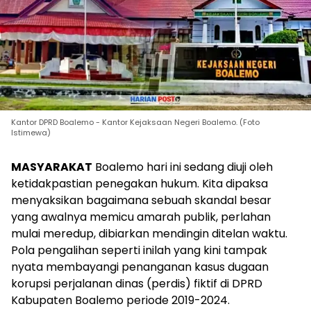
Kantor DPRD Boalemo - Kantor Kejaksaan Negeri Boalemo. (Foto
Istimewa)
MASYARAKAT
Boalemo hari ini sedang diuji oleh
ketidakpastian penegakan hukum. Kita dipaksa
menyaksikan bagaimana sebuah skandal besar
yang awalnya memicu amarah publik, perlahan
mulai meredup, dibiarkan mendingin ditelan waktu.
Pola pengalihan seperti inilah yang kini tampak
nyata membayangi penanganan kasus dugaan
korupsi perjalanan dinas (perdis) fiktif di DPRD
Kabupaten Boalemo periode 2019-2024.