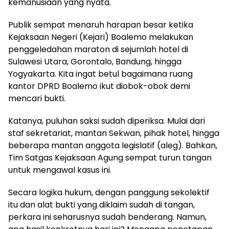
kemanusiaan yang nyata.
​Publik sempat menaruh harapan besar ketika
Kejaksaan Negeri (Kejari) Boalemo melakukan
penggeledahan maraton di sejumlah hotel di
Sulawesi Utara, Gorontalo, Bandung, hingga
Yogyakarta. Kita ingat betul bagaimana ruang
kantor DPRD Boalemo ikut diobok-obok demi
mencari bukti.
​Katanya, puluhan saksi sudah diperiksa. Mulai dari
staf sekretariat, mantan Sekwan, pihak hotel, hingga
beberapa mantan anggota legislatif (aleg). Bahkan,
Tim Satgas Kejaksaan Agung sempat turun tangan
untuk mengawal kasus ini.
​Secara logika hukum, dengan panggung sekolektif
itu dan alat bukti yang diklaim sudah di tangan,
perkara ini seharusnya sudah benderang. Namun,