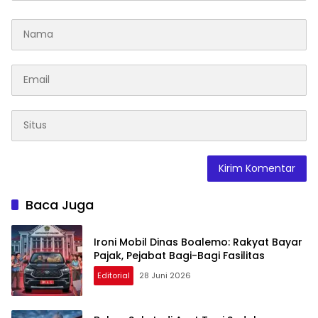
Baca Juga
Ironi Mobil Dinas Boalemo: Rakyat Bayar
Pajak, Pejabat Bagi-Bagi Fasilitas
Editorial
28 Juni 2026