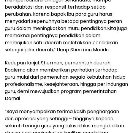
beradabtasi dan responsif terhadap setiap
perubahan, karena bapak ibu para guru harus
menyadari sepenuhnya betapa pentingnya peran
guru dalam meningkatkan mutu pendidikan.Kita juga
memaknai pentingnya pendidikan dalam
memajukan satu daerah meletakkan pendidikan
sebagai pilar daerah,” Ucap Sherman Moridu
Kedepan lanjut Sherman, pemerintah daerah
Boalemo akan memberikan perhatian terhadap
guru mulai dari pemenuhan segala kebutuhan hidup
profesionalisme, kesejahteraan, hingga perlindungan
guru, demi mewujudkan program pemerintahan
Damai
“Saya menyampaikan terima kasih penghargaan
dan apresiasi yang setinggi – tingginya kepada
seluruh tenaga guru yang tulus ikhlas mengabdikan
dirinya bagi peningkatan kualitas pendidikan