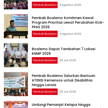
Pemkab Boalemo
4 Agustus 2026
Pemkab Boalemo Komitmen Kawal
Program Prioritas Lewat Perubahan KUA-
PPAS 2026
Pemkab Boalemo
4 Agustus 2026
Boalemo Dapat Tambahan 7 Lokasi
KNMP 2026
Pemkab Boalemo
29 Juli 2026
Pemkab Boalemo Salurkan Bantuan
ATENSI Kemensos untuk Disabilitas
hingga Lansia
Pemkab Boalemo
28 Juli 2026
Lindungi Pemanjat Kelapa hingga