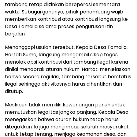
tambang tetap diizinkan beroperasi sementara
waktu. Sebagai gantinya, pihak penambang wajib
memberikan kontribusi atau kontribusi langsung ke
Desa Tamaila selama proses pengurusan izin
berjalan.
Menanggapi usulan tersebut, Kepala Desa Tamaila,
Hartati Suma, langsung mengambil sikap tegas
menolak opsi kontribusi dari tambang ilegal karena
dinilai menabrak aturan hukum. Hartati menjelaskan
bahwa secara regulasi, tambang tersebut berstatus
ilegal sehingga aktivitasnya harus dihentikan dan
ditutup.
Meskipun tidak memiliki kewenangan penuh untuk
memutuskan legalitas jangka panjang, Kepala Desa
menegaskan bahwa aturan hukum tetap harus
ditegakkan. Ia juga mengimbau seluruh masyarakat
untuk tetap tenang, menjaga keamanan desa, dan