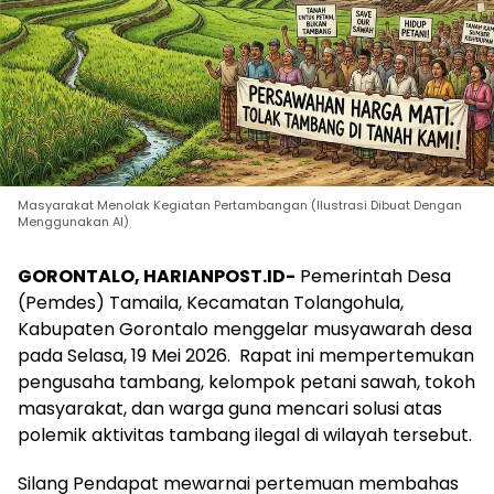
Masyarakat Menolak Kegiatan Pertambangan (Ilustrasi Dibuat Dengan
Menggunakan AI)
GORONTALO, HARIANPOST.ID-
Pemerintah Desa
(Pemdes) Tamaila, Kecamatan Tolangohula,
Kabupaten Gorontalo menggelar musyawarah desa
pada Selasa, 19 Mei 2026. Rapat ini mempertemukan
pengusaha tambang, kelompok petani sawah, tokoh
masyarakat, dan warga guna mencari solusi atas
polemik aktivitas tambang ilegal di wilayah tersebut.
Silang Pendapat mewarnai pertemuan membahas