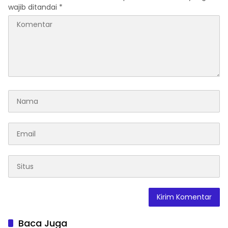
wajib ditandai
*
Baca Juga