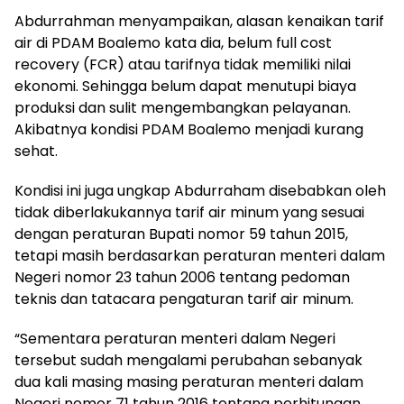
Abdurrahman menyampaikan, alasan kenaikan tarif
air di PDAM Boalemo kata dia, belum full cost
recovery (FCR) atau tarifnya tidak memiliki nilai
ekonomi. Sehingga belum dapat menutupi biaya
produksi dan sulit mengembangkan pelayanan.
Akibatnya kondisi PDAM Boalemo menjadi kurang
sehat.
Kondisi ini juga ungkap Abdurraham disebabkan oleh
tidak diberlakukannya tarif air minum yang sesuai
dengan peraturan Bupati nomor 59 tahun 2015,
tetapi masih berdasarkan peraturan menteri dalam
Negeri nomor 23 tahun 2006 tentang pedoman
teknis dan tatacara pengaturan tarif air minum.
“Sementara peraturan menteri dalam Negeri
tersebut sudah mengalami perubahan sebanyak
dua kali masing masing peraturan menteri dalam
Negeri nomor 71 tahun 2016 tentang perhitungan