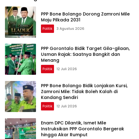
PPP Bone Bolango Dorong Zamroni Mile
Maju Pilkada 2031
Politik
3 Agustus 2026
PPP Gorontalo Bidik Target Gila-gilaan,
Usman Rajak: Saatnya Bangkit dan
Menang
Politik
12 Juli 2026
PPP Bone Bolango Bidik Lonjakan Kursi,
Zamroni Mile: Tidak Boleh Kalah di
Kandang Sendiri
Politik
12 Juli 2026
Enam DPC Dilantik, Ismet Mile
Instruksikan PPP Gorontalo Bergerak
hingga Akar Rumput