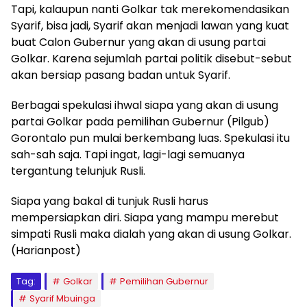
Tapi, kalaupun nanti Golkar tak merekomendasikan
Syarif, bisa jadi, Syarif akan menjadi lawan yang kuat
buat Calon Gubernur yang akan di usung partai
Golkar. Karena sejumlah partai politik disebut-sebut
akan bersiap pasang badan untuk Syarif.
Berbagai spekulasi ihwal siapa yang akan di usung
partai Golkar pada pemilihan Gubernur (Pilgub)
Gorontalo pun mulai berkembang luas. Spekulasi itu
sah-sah saja. Tapi ingat, lagi-lagi semuanya
tergantung telunjuk Rusli.
Siapa yang bakal di tunjuk Rusli harus
mempersiapkan diri. Siapa yang mampu merebut
simpati Rusli maka dialah yang akan di usung Golkar.
(Harianpost)
Tag:
Golkar
Pemilihan Gubernur
Syarif Mbuinga