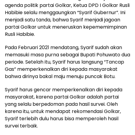
agenda politik partai Golkar, Ketua DPD I Golkar Rusli
Habibie selalu menggaungkan “Syarif Gubernur”. Ini
menjadi satu tanda, bahwa Syarif menjadi jagoan
partai Golkar untuk meneruskan kepememimpinan
Rusli Habibie.
Pada Februari 2021 mendatang, Syarif sudah akan
memasuki masa purna sebagai Bupati Pohuwato dua
periode. Setelah itu, Syarif harus langsung “Tancap
Gas” memperkenalkan diri kepada masyarakat
bahwa dirinya bakal maju menuju puncak Botu.
Syarif harus gencar memperkenalkan diri kepada
masyarakat, karena partai Golkar adalah partai
yang selalu berpedoman pada hasil survei. Oleh
karena itu, untuk mendapat rekomendasi Golkar,
Syarif terlebih dulu harus bisa memperoleh hasil
survei terbaik.