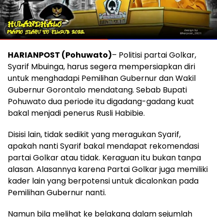
HARIANPOST (Pohuwato)
– Politisi partai Golkar,
Syarif Mbuinga, harus segera mempersiapkan diri
untuk menghadapi Pemilihan Gubernur dan Wakil
Gubernur Gorontalo mendatang. Sebab Bupati
Pohuwato dua periode itu digadang-gadang kuat
bakal menjadi penerus Rusli Habibie.
Disisi lain, tidak sedikit yang meragukan Syarif,
apakah nanti Syarif bakal mendapat rekomendasi
partai Golkar atau tidak. Keraguan itu bukan tanpa
alasan. Alasannya karena Partai Golkar juga memiliki
kader lain yang berpotensi untuk dicalonkan pada
Pemilihan Gubernur nanti.
Namun bila melihat ke belakang dalam sejumlah