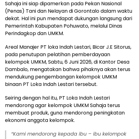
Sahaja ini siap dipamerkan pada Pekan Nasional
(Penas) Tani dan Nelayan di Gorontalo dalam waktu
dekat. Hal ini pun mendapat dukungan langsung dari
Pemerintah Kabupaten Pohuwato, melalui Dinas
Perindagkop dan UMKM.
Areal Manajer PT loka Indah Lestari, Bicar J.E Sitorus,
pada penutupan pelatihan pemberdayaan
kelompok UMKM, Sabtu, 6 Juni 2026, di Kantor Desa
Dambalo, mengatakan bahwa pihaknya akan terus
mendukung pengembangan kelompok UMKM
binaan PT Loka Indah Lestari tersebut.
Seiring dengan hal itu, PT Loka Indah Lestari
mendorong agar kelompok UMKM Sahaja terus
membuat produk, guna mendorong peningkatan
ekonomi anggota kelompok.
“Kami mendorong kepada ibu – ibu kelompok