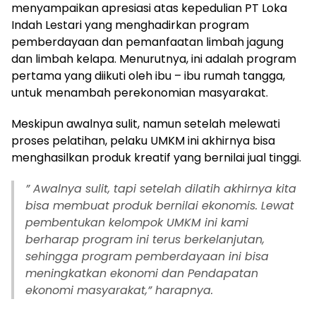
menyampaikan apresiasi atas kepedulian PT Loka
Indah Lestari yang menghadirkan program
pemberdayaan dan pemanfaatan limbah jagung
dan limbah kelapa. Menurutnya, ini adalah program
pertama yang diikuti oleh ibu – ibu rumah tangga,
untuk menambah perekonomian masyarakat.
Meskipun awalnya sulit, namun setelah melewati
proses pelatihan, pelaku UMKM ini akhirnya bisa
menghasilkan produk kreatif yang bernilai jual tinggi.
” Awalnya sulit, tapi setelah dilatih akhirnya kita
bisa membuat produk bernilai ekonomis. Lewat
pembentukan kelompok UMKM ini kami
berharap program ini terus berkelanjutan,
sehingga program pemberdayaan ini bisa
meningkatkan ekonomi dan Pendapatan
ekonomi masyarakat,” harapnya.