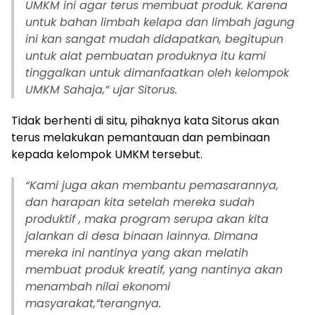
UMKM ini agar terus membuat produk. Karena
untuk bahan limbah kelapa dan limbah jagung
ini kan sangat mudah didapatkan, begitupun
untuk alat pembuatan produknya itu kami
tinggalkan untuk dimanfaatkan oleh kelompok
UMKM Sahaja,” ujar Sitorus.
Tidak berhenti di situ, pihaknya kata Sitorus akan
terus melakukan pemantauan dan pembinaan
kepada kelompok UMKM tersebut.
“Kami juga akan membantu pemasarannya,
dan harapan kita setelah mereka sudah
produktif , maka program serupa akan kita
jalankan di desa binaan lainnya. Dimana
mereka ini nantinya yang akan melatih
membuat produk kreatif, yang nantinya akan
menambah nilai ekonomi
masyarakat,”terangnya.