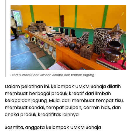
Produk kreatif dari limbah kelapa dan limbah jagung
Dalam pelatihan ini, kelompok UMKM Sahaja dilatih
membuat berbagai produk kreatif dari limbah
kelapa dan jagung. Mulai dari membuat tempat tisu,
membuat sandal, tempat pulpen, cermin hias, dan
aneka produk kreatifitas lainnya.
Sasmita, anggota kelompok UMKM Sahaja