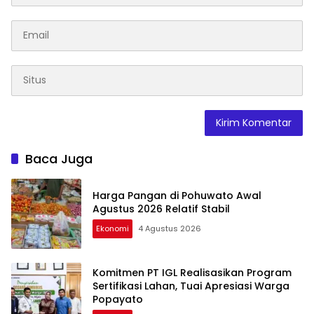
Baca Juga
Harga Pangan di Pohuwato Awal
Agustus 2026 Relatif Stabil
Ekonomi
4 Agustus 2026
Komitmen PT IGL Realisasikan Program
Sertifikasi Lahan, Tuai Apresiasi Warga
Popayato