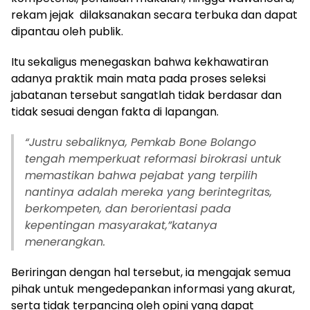
rekam jejak dilaksanakan secara terbuka dan dapat
dipantau oleh publik.
Itu sekaligus menegaskan bahwa kekhawatiran
adanya praktik main mata pada proses seleksi
jabatanan tersebut sangatlah tidak berdasar dan
tidak sesuai dengan fakta di lapangan.
“Justru sebaliknya, Pemkab Bone Bolango
tengah memperkuat reformasi birokrasi untuk
memastikan bahwa pejabat yang terpilih
nantinya adalah mereka yang berintegritas,
berkompeten, dan berorientasi pada
kepentingan masyarakat,”katanya
menerangkan.
Beriringan dengan hal tersebut, ia mengajak semua
pihak untuk mengedepankan informasi yang akurat,
serta tidak terpancing oleh opini yang dapat