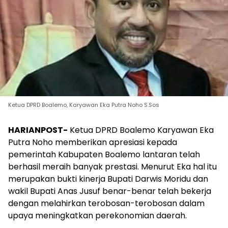
Ketua DPRD Boalemo, Karyawan Eka Putra Noho S.Sos
HARIANPOST-
Ketua DPRD Boalemo Karyawan Eka
Putra Noho memberikan apresiasi kepada
pemerintah Kabupaten Boalemo lantaran telah
berhasil meraih banyak prestasi. Menurut Eka hal itu
merupakan bukti kinerja Bupati Darwis Moridu dan
wakil Bupati Anas Jusuf benar-benar telah bekerja
dengan melahirkan terobosan-terobosan dalam
upaya meningkatkan perekonomian daerah.