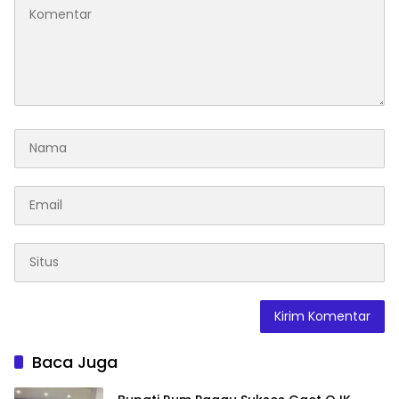
Baca Juga