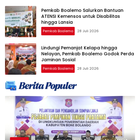
Pemkab Boalemo Salurkan Bantuan
ATENSI Kemensos untuk Disabilitas
hingga Lansia
Pemkab Boalemo
28 Juli 2026
Lindungi Pemanjat Kelapa hingga
Nelayan, Pemkab Boalemo Godok Perda
Jaminan Sosial
Pemkab Boalemo
28 Juli 2026