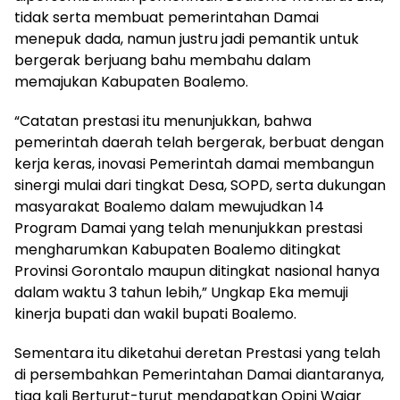
tidak serta membuat pemerintahan Damai
menepuk dada, namun justru jadi pemantik untuk
bergerak berjuang bahu membahu dalam
memajukan Kabupaten Boalemo.
“Catatan prestasi itu menunjukkan, bahwa
pemerintah daerah telah bergerak, berbuat dengan
kerja keras, inovasi Pemerintah damai membangun
sinergi mulai dari tingkat Desa, SOPD, serta dukungan
masyarakat Boalemo dalam mewujudkan 14
Program Damai yang telah menunjukkan prestasi
mengharumkan Kabupaten Boalemo ditingkat
Provinsi Gorontalo maupun ditingkat nasional hanya
dalam waktu 3 tahun lebih,” Ungkap Eka memuji
kinerja bupati dan wakil bupati Boalemo.
Sementara itu diketahui deretan Prestasi yang telah
di persembahkan Pemerintahan Damai diantaranya,
tiga kali Berturut-turut mendapatkan Opini Wajar