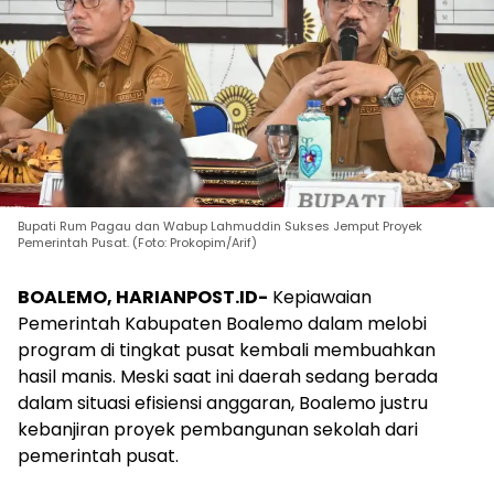
Bupati Rum Pagau dan Wabup Lahmuddin Sukses Jemput Proyek
Pemerintah Pusat. (Foto: Prokopim/Arif)
BOALEMO, HARIANPOST.ID-
Kepiawaian
Pemerintah Kabupaten Boalemo dalam melobi
program di tingkat pusat kembali membuahkan
hasil manis. Meski saat ini daerah sedang berada
dalam situasi efisiensi anggaran, Boalemo justru
kebanjiran proyek pembangunan sekolah dari
pemerintah pusat.