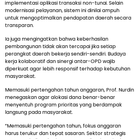
implementasi aplikasi transaksi non-tunai. Selain
modernisasi pelayanan, sistem ini dinilai ampuh
untuk mengoptimalkan pendapatan daerah secara
transparan.
Ia juga mengingatkan bahwa keberhasilan
pembangunan tidak akan tercapai jika setiap
perangkat daerah bekerja sendiri-sendiri. Budaya
kerja kolaboratif dan sinergi antar-OPD wajib
diperkuat agar lebih responsif terhadap kebutuhan
masyarakat.
​​Memasuki pertengahan tahun anggaran, Prof. Nurdin
menegaskan agar alokasi dana benar-benar
menyentuh program prioritas yang berdampak
langsung pada masyarakat.
​”Memasuki pertengahan tahun, fokus anggaran
harus terukur dan tepat sasaran. Sektor strategis