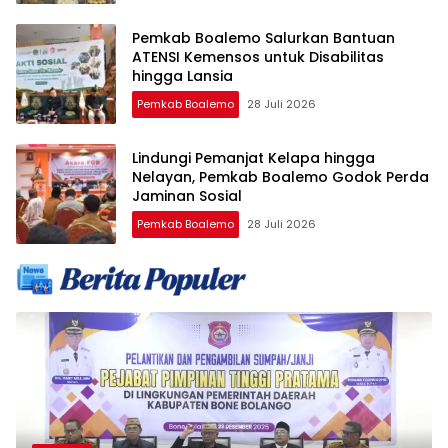
Pemkab Boalemo Salurkan Bantuan
ATENSI Kemensos untuk Disabilitas
hingga Lansia
Pemkab Boalemo
28 Juli 2026
Lindungi Pemanjat Kelapa hingga
Nelayan, Pemkab Boalemo Godok Perda
Jaminan Sosial
Pemkab Boalemo
28 Juli 2026