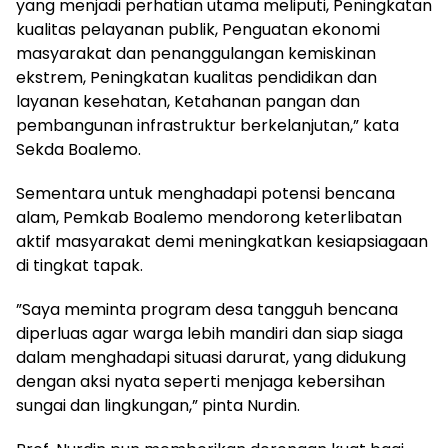
yang menjadi perhatian utama meliputi, Peningkatan
kualitas pelayanan publik, Penguatan ekonomi
masyarakat dan penanggulangan kemiskinan
ekstrem, Peningkatan kualitas pendidikan dan
layanan kesehatan, Ketahanan pangan dan
pembangunan infrastruktur berkelanjutan,” kata
Sekda Boalemo.
​Sementara untuk menghadapi potensi bencana
alam, Pemkab Boalemo mendorong keterlibatan
aktif masyarakat demi meningkatkan kesiapsiagaan
di tingkat tapak.
​”Saya meminta program desa tangguh bencana
diperluas agar warga lebih mandiri dan siap siaga
dalam menghadapi situasi darurat, yang didukung
dengan aksi nyata seperti menjaga kebersihan
sungai dan lingkungan,” pinta Nurdin.