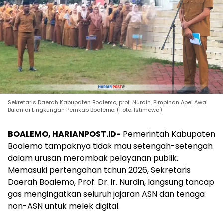
Sekretaris Daerah Kabupaten Boalemo, prof. Nurdin, Pimpinan Apel Awal
Bulan di Lingkungan Pemkab Boalemo. (Foto: Istimewa)
BOALEMO, HARIANPOST.ID-
Pemerintah Kabupaten
Boalemo tampaknya tidak mau setengah-setengah
dalam urusan merombak pelayanan publik.
Memasuki pertengahan tahun 2026, Sekretaris
Daerah Boalemo, Prof. Dr. Ir. Nurdin, langsung tancap
gas mengingatkan seluruh jajaran ASN dan tenaga
non-ASN untuk melek digital.