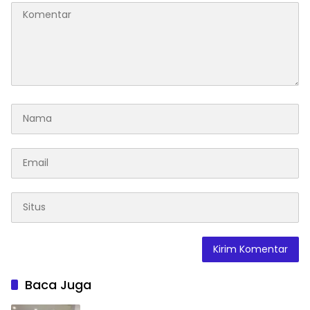
Baca Juga