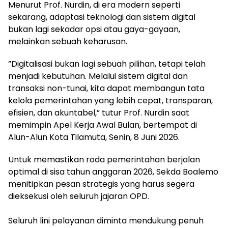
​Menurut Prof. Nurdin, di era modern seperti
sekarang, adaptasi teknologi dan sistem digital
bukan lagi sekadar opsi atau gaya-gayaan,
melainkan sebuah keharusan.
​”Digitalisasi bukan lagi sebuah pilihan, tetapi telah
menjadi kebutuhan. Melalui sistem digital dan
transaksi non-tunai, kita dapat membangun tata
kelola pemerintahan yang lebih cepat, transparan,
efisien, dan akuntabel,” tutur Prof. Nurdin saat
memimpin Apel Kerja Awal Bulan, bertempat di
Alun-Alun Kota Tilamuta, Senin, 8 Juni 2026.
​Untuk memastikan roda pemerintahan berjalan
optimal di sisa tahun anggaran 2026, Sekda Boalemo
menitipkan pesan strategis yang harus segera
dieksekusi oleh seluruh jajaran OPD.
Seluruh lini pelayanan diminta mendukung penuh