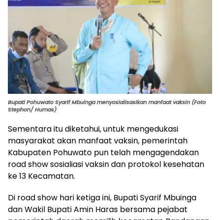
Bupati Pohuwato Syarif Mbuinga menyosialisasikan manfaat vaksin (Foto
Stephon/ Humas)
Sementara itu diketahui, untuk mengedukasi
masyarakat akan manfaat vaksin, pemerintah
Kabupaten Pohuwato pun telah mengagendakan
road show sosialiasi vaksin dan protokol kesehatan
ke 13 Kecamatan.
Di road show hari ketiga ini, Bupati Syarif Mbuinga
dan Wakil Bupati Amin Haras bersama pejabat