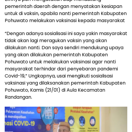
pemerintah daerah dengan menyatakan kesiapan
untuk di vaksin, apabila nanti pemerintah Kabupaten
Pohuwato melakukan vaksinasi kepada masyarakat
“Dengan adanya sosialisasi ini saya yakin masyarakat
tidak akan lagi meragukan vaksin yang akan
dilakukan nanti. Dan saya sendiri mendukung upaya
yang akan dilakukan pemerintah Kabupaten
Pohuwato untuk melakukan vaksinasi agar nanti
masyarakat terhindar dari penyebaran pandemi
Covid-19,” Ungkapnya, usai mengikuti sosialisasi
vaksinasi yang dilaksanakan pemerintah Kabupaten
Pohuwato, Kamis (21/01) di Aula Kecamatan
Randangan.