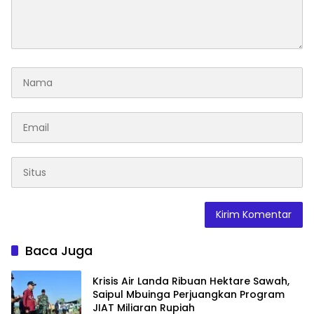
Baca Juga
Krisis Air Landa Ribuan Hektare Sawah,
Saipul Mbuinga Perjuangkan Program
JIAT Miliaran Rupiah