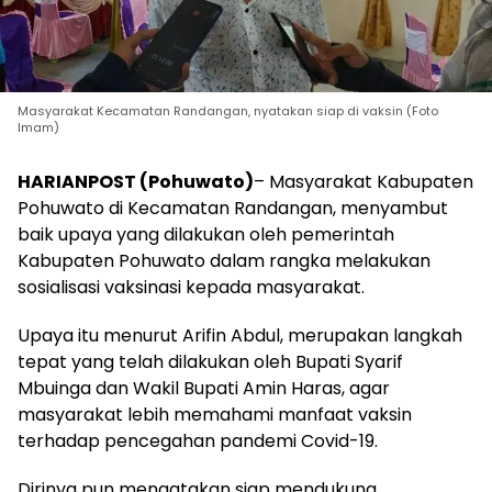
Masyarakat Kecamatan Randangan, nyatakan siap di vaksin (Foto
Imam)
HARIANPOST (Pohuwato)
– Masyarakat Kabupaten
Pohuwato di Kecamatan Randangan, menyambut
baik upaya yang dilakukan oleh pemerintah
Kabupaten Pohuwato dalam rangka melakukan
sosialisasi vaksinasi kepada masyarakat.
Upaya itu menurut Arifin Abdul, merupakan langkah
tepat yang telah dilakukan oleh Bupati Syarif
Mbuinga dan Wakil Bupati Amin Haras, agar
masyarakat lebih memahami manfaat vaksin
terhadap pencegahan pandemi Covid-19.
Dirinya pun mengatakan siap mendukung