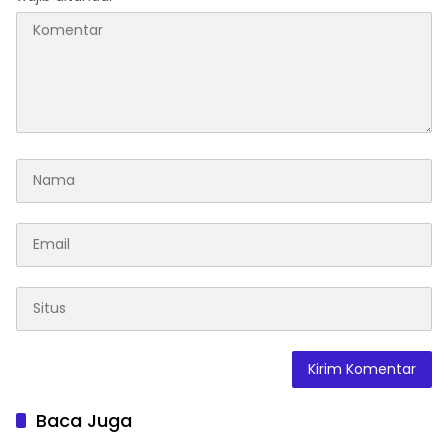
Baca Juga