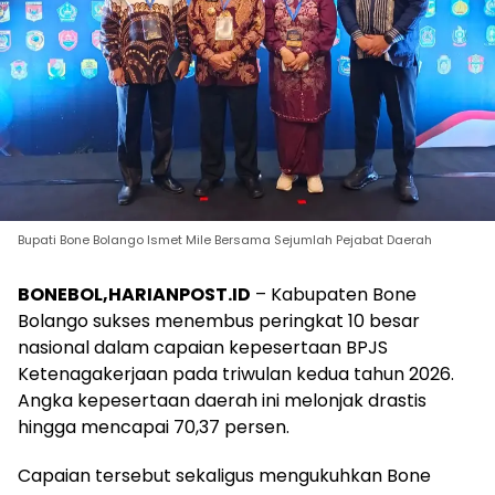
Bupati Bone Bolango Ismet Mile Bersama Sejumlah Pejabat Daerah
BONEBOL,HARIANPOST.ID
– Kabupaten Bone
Bolango sukses menembus peringkat 10 besar
nasional dalam capaian kepesertaan BPJS
Ketenagakerjaan pada triwulan kedua tahun 2026.
Angka kepesertaan daerah ini melonjak drastis
hingga mencapai 70,37 persen.
Capaian tersebut sekaligus mengukuhkan Bone