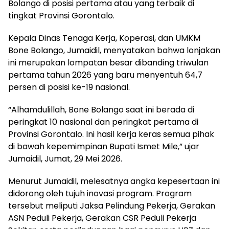
Bolango di posisi pertama atau yang terbaik di
tingkat Provinsi Gorontalo.
Kepala Dinas Tenaga Kerja, Koperasi, dan UMKM
Bone Bolango, Jumaidil, menyatakan bahwa lonjakan
ini merupakan lompatan besar dibanding triwulan
pertama tahun 2026 yang baru menyentuh 64,7
persen di posisi ke-19 nasional.
“Alhamdulillah, Bone Bolango saat ini berada di
peringkat 10 nasional dan peringkat pertama di
Provinsi Gorontalo. Ini hasil kerja keras semua pihak
di bawah kepemimpinan Bupati Ismet Mile,” ujar
Jumaidil, Jumat, 29 Mei 2026.
Menurut Jumaidil, melesatnya angka kepesertaan ini
didorong oleh tujuh inovasi program. Program
tersebut meliputi Jaksa Pelindung Pekerja, Gerakan
ASN Peduli Pekerja, Gerakan CSR Peduli Pekerja