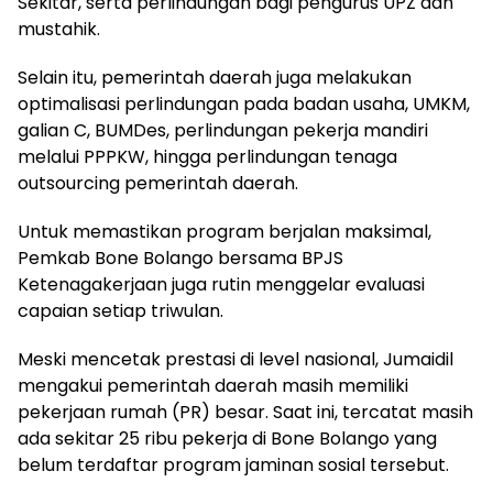
Sekitar, serta perlindungan bagi pengurus UPZ dan
mustahik.
Selain itu, pemerintah daerah juga melakukan
optimalisasi perlindungan pada badan usaha, UMKM,
galian C, BUMDes, perlindungan pekerja mandiri
melalui PPPKW, hingga perlindungan tenaga
outsourcing pemerintah daerah.
Untuk memastikan program berjalan maksimal,
Pemkab Bone Bolango bersama BPJS
Ketenagakerjaan juga rutin menggelar evaluasi
capaian setiap triwulan.
Meski mencetak prestasi di level nasional, Jumaidil
mengakui pemerintah daerah masih memiliki
pekerjaan rumah (PR) besar. Saat ini, tercatat masih
ada sekitar 25 ribu pekerja di Bone Bolango yang
belum terdaftar program jaminan sosial tersebut.