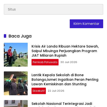
Baca Juga
Krisis Air Landa Ribuan Hektare Sawah,
Saipul Mbuinga Perjuangkan Program
JIAT Miliaran Rupiah
Pemkab Pohuwato
30 Juli 2026
Lantik Kepala Sekolah di Bone
Bolango,Ismet Ingatkan Peran Penting
Lawan Kemiskinan dan Stunting
Eksekutif
22 Juli 2026
Sekolah Nasional Terintegrasi Jadi