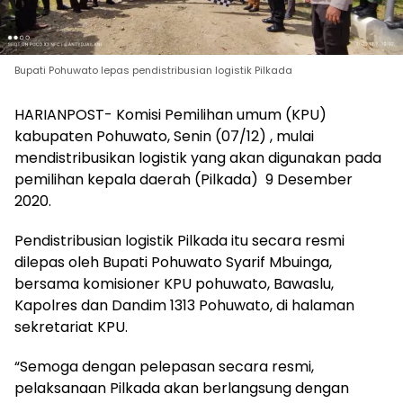
Bupati Pohuwato lepas pendistribusian logistik Pilkada
HARIANPOST- Komisi Pemilihan umum (KPU)
kabupaten Pohuwato, Senin (07/12) , mulai
mendistribusikan logistik yang akan digunakan pada
pemilihan kepala daerah (Pilkada) 9 Desember
2020.
Pendistribusian logistik Pilkada itu secara resmi
dilepas oleh Bupati Pohuwato Syarif Mbuinga,
bersama komisioner KPU pohuwato, Bawaslu,
Kapolres dan Dandim 1313 Pohuwato, di halaman
sekretariat KPU.
“Semoga dengan pelepasan secara resmi,
pelaksanaan Pilkada akan berlangsung dengan