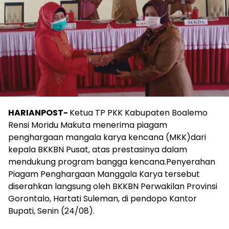
HARIANPOST-
Ketua TP PKK Kabupaten Boalemo
Rensi Moridu Makuta menerima piagam
penghargaan mangala karya kencana (MKK)dari
kepala BKKBN Pusat, atas prestasinya dalam
mendukung program bangga kencana.Penyerahan
Piagam Penghargaan Manggala Karya tersebut
diserahkan langsung oleh BKKBN Perwakilan Provinsi
Gorontalo, Hartati Suleman, di pendopo Kantor
Bupati, Senin (24/08).