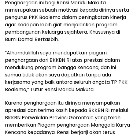
Penghargaan ini bagi Rensi Moridu Makuta
mmerupakan sebuah motivasi kepada dirinya serta
pengurus PKK Boalemo dalam peningkatan kinerja
agar kedepan lebih giat menjalankan program
pembangunan keluarga sejahtera, Khususnya di
Bumi Damai Bertasbih.
“Alhamdulillah saya mendapatkan piagam
penghargaan dari BKKBN RI atas prestasi dalam
mendukung program bangga kencana, dan ini
semua tidak akan saya dapatkan tanpa ada
kerjasama yang baik antara seluruh angota TP PKK
Boalemo,” Tutur Rensi Moridu Makuta.
Karena penghargaan itu dirinya menyampaikan
apresiasi dan terima kasih kepada BKKBN RI melalui
BKKBN Perwakilan Provinsi Gorontalo yang telah
memberikan Piagam penghargaan Manggala Karya
Kencana kepadanya. Rensi berjanji akan terus