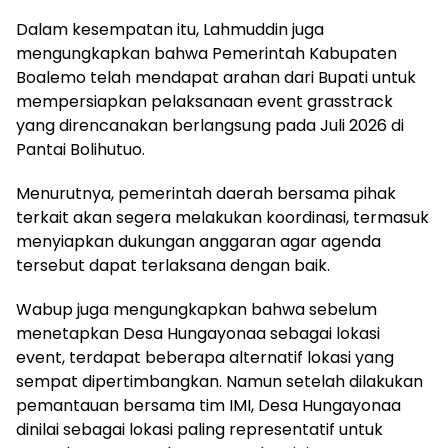
Dalam kesempatan itu, Lahmuddin juga
mengungkapkan bahwa Pemerintah Kabupaten
Boalemo telah mendapat arahan dari Bupati untuk
mempersiapkan pelaksanaan event grasstrack
yang direncanakan berlangsung pada Juli 2026 di
Pantai Bolihutuo.
Menurutnya, pemerintah daerah bersama pihak
terkait akan segera melakukan koordinasi, termasuk
menyiapkan dukungan anggaran agar agenda
tersebut dapat terlaksana dengan baik.
Wabup juga mengungkapkan bahwa sebelum
menetapkan Desa Hungayonaa sebagai lokasi
event, terdapat beberapa alternatif lokasi yang
sempat dipertimbangkan. Namun setelah dilakukan
pemantauan bersama tim IMI, Desa Hungayonaa
dinilai sebagai lokasi paling representatif untuk