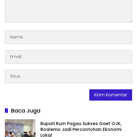
Baca Juga
Bupati Rum Pagau Sukses Gaet OJK,
Boalemo Jadi Percontohan Ekonomi
Lokal