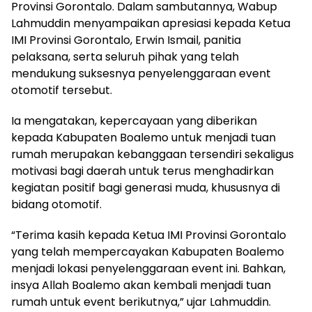
Provinsi Gorontalo. Dalam sambutannya, Wabup
Lahmuddin menyampaikan apresiasi kepada Ketua
IMI Provinsi Gorontalo, Erwin Ismail, panitia
pelaksana, serta seluruh pihak yang telah
mendukung suksesnya penyelenggaraan event
otomotif tersebut.
Ia mengatakan, kepercayaan yang diberikan
kepada Kabupaten Boalemo untuk menjadi tuan
rumah merupakan kebanggaan tersendiri sekaligus
motivasi bagi daerah untuk terus menghadirkan
kegiatan positif bagi generasi muda, khususnya di
bidang otomotif.
“Terima kasih kepada Ketua IMI Provinsi Gorontalo
yang telah mempercayakan Kabupaten Boalemo
menjadi lokasi penyelenggaraan event ini. Bahkan,
insya Allah Boalemo akan kembali menjadi tuan
rumah untuk event berikutnya,” ujar Lahmuddin.