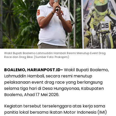
Wakil Bupati Boalemo Lahmuddin Hambali Resmi Menutup Event Drag
Race dan Drag Bike. (Sumber Foto: Prokopim)
BOALEMO, HARIANPOST.ID-
Wakil Bupati Boalemo,
Lahmuddin Hambali, secara resmi menutup
pelaksanaan event drag race yang berlangsung
selama tiga hari di Desa Hungayonaa, Kabupaten
Boalemo, Ahad 17 Mei 2026.
Kegiatan tersebut terselenggara atas kerja sama
panitia lokal bersama Ikatan Motor Indonesia (IMI)