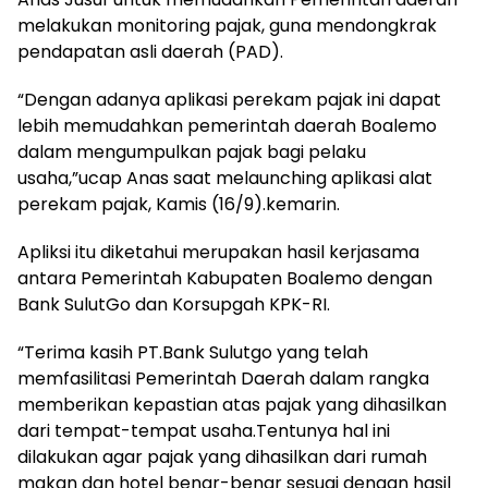
melakukan monitoring pajak, guna mendongkrak
pendapatan asli daerah (PAD).
“Dengan adanya aplikasi perekam pajak ini dapat
lebih memudahkan pemerintah daerah Boalemo
dalam mengumpulkan pajak bagi pelaku
usaha,”ucap Anas saat melaunching aplikasi alat
perekam pajak, Kamis (16/9).kemarin.
Apliksi itu diketahui merupakan hasil kerjasama
antara Pemerintah Kabupaten Boalemo dengan
Bank SulutGo dan Korsupgah KPK-RI.
“Terima kasih PT.Bank Sulutgo yang telah
memfasilitasi Pemerintah Daerah dalam rangka
memberikan kepastian atas pajak yang dihasilkan
dari tempat-tempat usaha.Tentunya hal ini
dilakukan agar pajak yang dihasilkan dari rumah
makan dan hotel benar-benar sesuai dengan hasil