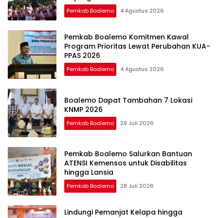
Pemkab Boalemo
4 Agustus 2026
Pemkab Boalemo Komitmen Kawal
Program Prioritas Lewat Perubahan KUA-
PPAS 2026
Pemkab Boalemo
4 Agustus 2026
Boalemo Dapat Tambahan 7 Lokasi
KNMP 2026
Pemkab Boalemo
29 Juli 2026
Pemkab Boalemo Salurkan Bantuan
ATENSI Kemensos untuk Disabilitas
hingga Lansia
Pemkab Boalemo
28 Juli 2026
Lindungi Pemanjat Kelapa hingga