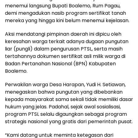
menemui langsung Bupati Boalemo, Rum Pagau,
demi mengadukan nasib program sertifikat tanah
mereka yang hingga kini belum menemui kejelasan.
​Aksi mendatangi pimpinan daerah ini dipicu oleh
keresahan warga terkait adanya dugaan pungutan
liar (pungli) dalam pengurusan PTSL, serta masih
tertahannya dokumen sertifikat asli milik warga di
Badan Pertanahan Nasional (BPN) Kabupaten
Boalemo.
​Perwakilan warga Desa Harapan, Yudi H. Setiawan,
menegaskan bahwa pungutan yang dibebankan
kepada masyarakat sama sekali tidak memiliki dasar
hukum yang jelas. Padahal, sejak awal sosialisasi,
program PTSL selalu digaungkan sebagai program
strategis nasional yang gratis dari pemerintah pusat.
​“Kami datang untuk meminta ketegasan dari