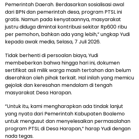
Pemerintah Daerah. Berdasarkan sosialisasi awal
dari BPN dan pemerintah desa, program PTSL ini
gratis. Namun pada kenyataannya, masyarakat
justru diduga dimintai kontribusi sekitar Rp600 ribu
per pemohon, bahkan ada yang lebih,” ungkap Yudi
kepada awak media, Selasa, 7 Juli 2026.
​Tidak berhenti di persoalan biaya, Yudi
membeberkan bahwa hingga hari ini, dokumen
sertifikat asli milik warga masih tertahan dan belum
diserahkan oleh pihak terkait. Hal inilah yang memicu
gejolak dan keresahan mendalam di tengah
masyarakat Desa Harapan.
​”Untuk itu, kami mengharapkan ada tindak lanjut
yang nyata dari Pemerintah Kabupaten Boalemo
untuk mengusut dan menyelesaikan permasalahan
program PTSL di Desa Harapan,” harap Yudi dengan
nada tegas.