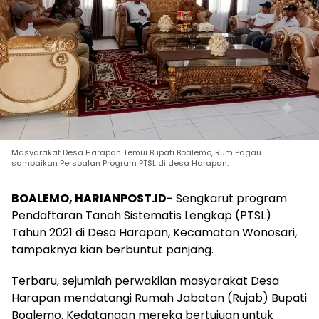
Masyarakat Desa Harapan Temui Bupati Boalemo, Rum Pagau
sampaikan Persoalan Program PTSL di desa Harapan.
​BOALEMO, HARIANPOST.ID-
Sengkarut program
Pendaftaran Tanah Sistematis Lengkap (PTSL)
Tahun 2021 di Desa Harapan, Kecamatan Wonosari,
tampaknya kian berbuntut panjang.
​Terbaru, sejumlah perwakilan masyarakat Desa
Harapan mendatangi Rumah Jabatan (Rujab) Bupati
Boalemo. Kedatangan mereka bertujuan untuk