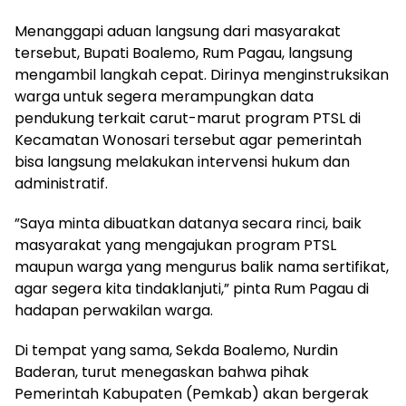
​Menanggapi aduan langsung dari masyarakat
tersebut, Bupati Boalemo, Rum Pagau, langsung
mengambil langkah cepat. Dirinya menginstruksikan
warga untuk segera merampungkan data
pendukung terkait carut-marut program PTSL di
Kecamatan Wonosari tersebut agar pemerintah
bisa langsung melakukan intervensi hukum dan
administratif.
​”Saya minta dibuatkan datanya secara rinci, baik
masyarakat yang mengajukan program PTSL
maupun warga yang mengurus balik nama sertifikat,
agar segera kita tindaklanjuti,” pinta Rum Pagau di
hadapan perwakilan warga.
​Di tempat yang sama, Sekda Boalemo, Nurdin
Baderan, turut menegaskan bahwa pihak
Pemerintah Kabupaten (Pemkab) akan bergerak