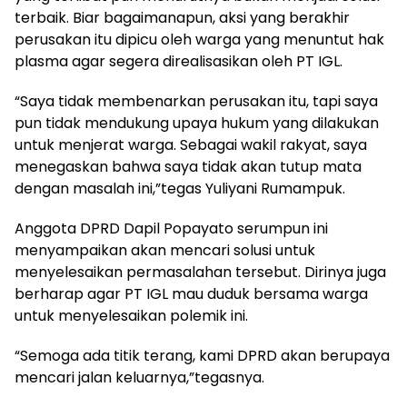
terbaik. Biar bagaimanapun, aksi yang berakhir
perusakan itu dipicu oleh warga yang menuntut hak
plasma agar segera direalisasikan oleh PT IGL.
“Saya tidak membenarkan perusakan itu, tapi saya
pun tidak mendukung upaya hukum yang dilakukan
untuk menjerat warga. Sebagai wakil rakyat, saya
menegaskan bahwa saya tidak akan tutup mata
dengan masalah ini,”tegas Yuliyani Rumampuk.
Anggota DPRD Dapil Popayato serumpun ini
menyampaikan akan mencari solusi untuk
menyelesaikan permasalahan tersebut. Dirinya juga
berharap agar PT IGL mau duduk bersama warga
untuk menyelesaikan polemik ini.
“Semoga ada titik terang, kami DPRD akan berupaya
mencari jalan keluarnya,”tegasnya.