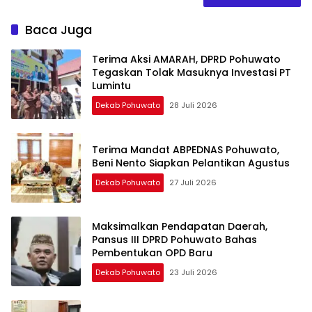
Baca Juga
Terima Aksi AMARAH, DPRD Pohuwato
Tegaskan Tolak Masuknya Investasi PT
Lumintu
Dekab Pohuwato
28 Juli 2026
Terima Mandat ABPEDNAS Pohuwato,
Beni Nento Siapkan Pelantikan Agustus
Dekab Pohuwato
27 Juli 2026
Maksimalkan Pendapatan Daerah,
Pansus III DPRD Pohuwato Bahas
Pembentukan OPD Baru
Dekab Pohuwato
23 Juli 2026