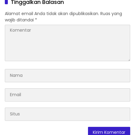
Tinggalkan Balasan
Alamat email Anda tidak akan dipublikasikan.
Ruas yang
wajib ditandai
*