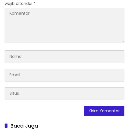
wajib ditandai
*
Baca Juga