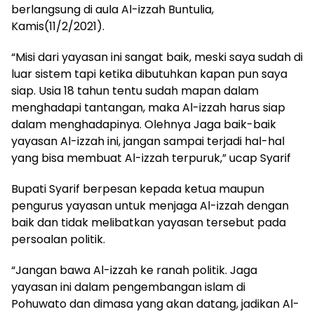
berlangsung di aula Al-izzah Buntulia,
Kamis(11/2/2021).
“Misi dari yayasan ini sangat baik, meski saya sudah di
luar sistem tapi ketika dibutuhkan kapan pun saya
siap. Usia 18 tahun tentu sudah mapan dalam
menghadapi tantangan, maka Al-izzah harus siap
dalam menghadapinya. Olehnya Jaga baik-baik
yayasan Al-izzah ini, jangan sampai terjadi hal-hal
yang bisa membuat Al-izzah terpuruk,” ucap Syarif
Bupati Syarif berpesan kepada ketua maupun
pengurus yayasan untuk menjaga Al-izzah dengan
baik dan tidak melibatkan yayasan tersebut pada
persoalan politik.
“Jangan bawa Al-izzah ke ranah politik. Jaga
yayasan ini dalam pengembangan islam di
Pohuwato dan dimasa yang akan datang, jadikan Al-