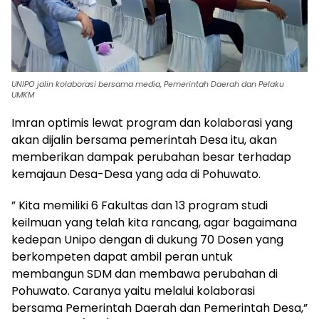
UNIPO jalin kolaborasi bersama media, Pemerintah Daerah dan Pelaku
UMKM
Imran optimis lewat program dan kolaborasi yang
akan dijalin bersama pemerintah Desa itu, akan
memberikan dampak perubahan besar terhadap
kemajaun Desa-Desa yang ada di Pohuwato.
” Kita memiliki 6 Fakultas dan 13 program studi
keilmuan yang telah kita rancang, agar bagaimana
kedepan Unipo dengan di dukung 70 Dosen yang
berkompeten dapat ambil peran untuk
membangun SDM dan membawa perubahan di
Pohuwato. Caranya yaitu melalui kolaborasi
bersama Pemerintah Daerah dan Pemerintah Desa,”