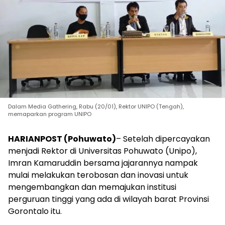
Dalam Media Gathering, Rabu (20/01), Rektor UNIPO (Tengah),
memaparkan program UNIPO
HARIANPOST (Pohuwato)
– Setelah dipercayakan
menjadi Rektor di Universitas Pohuwato (Unipo),
Imran Kamaruddin bersama jajarannya nampak
mulai melakukan terobosan dan inovasi untuk
mengembangkan dan memajukan institusi
perguruan tinggi yang ada di wilayah barat Provinsi
Gorontalo itu.