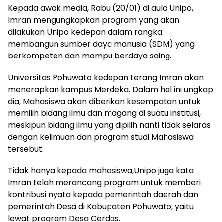
Kepada awak media, Rabu (20/01) di aula Unipo,
Imran mengungkapkan program yang akan
dilakukan Unipo kedepan dalam rangka
membangun sumber daya manusia (SDM) yang
berkompeten dan mampu berdaya saing.
Universitas Pohuwato kedepan terang Imran akan
menerapkan kampus Merdeka. Dalam hal ini ungkap
dia, Mahasiswa akan diberikan kesempatan untuk
memilih bidang ilmu dan magang di suatu institusi,
meskipun bidang ilmu yang dipilih nanti tidak selaras
dengan kelimuan dan program studi Mahasiswa
tersebut.
Tidak hanya kepada mahasiswa,Unipo juga kata
Imran telah merancang program untuk memberi
kontribusi nyata kepada pemerintah daerah dan
pemerintah Desa di Kabupaten Pohuwato, yaitu
lewat program Desa Cerdas.