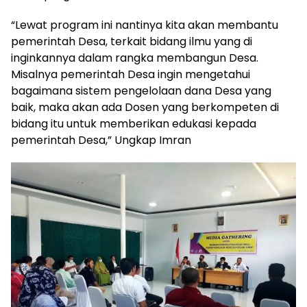
“Lewat program ini nantinya kita akan membantu
pemerintah Desa, terkait bidang ilmu yang di
inginkannya dalam rangka membangun Desa.
Misalnya pemerintah Desa ingin mengetahui
bagaimana sistem pengelolaan dana Desa yang
baik, maka akan ada Dosen yang berkompeten di
bidang itu untuk memberikan edukasi kepada
pemerintah Desa,” Ungkap Imran