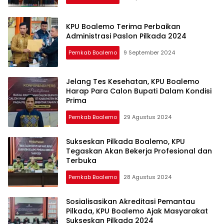
KPU Boalemo Terima Perbaikan
Administrasi Paslon Pilkada 2024
Pemkab Boalemo
9 September 2024
Jelang Tes Kesehatan, KPU Boalemo
Harap Para Calon Bupati Dalam Kondisi
Prima
Pemkab Boalemo
29 Agustus 2024
Sukseskan Pilkada Boalemo, KPU
Tegaskan Akan Bekerja Profesional dan
Terbuka
Pemkab Boalemo
28 Agustus 2024
Sosialisasikan Akreditasi Pemantau
Pilkada, KPU Boalemo Ajak Masyarakat
Sukseskan Pilkada 2024