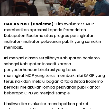
HARIANPOST (Boalemo)-
Tim evaluator SAKIP
memberikan apresiasi kepada Pemerintah
Kabupaten Boalemo atas progres peningkatan
indikator-indikator pelayanan publik yang semakin
membaik.
Ini menjadi alasan terpilihnya Kabupaten boalemo
sebagai Kabupaten inovatif karena
penyederhanaan birokrasi yang terus
meningkat,MCP yang terus membaik,nilai SAKIP yang
terus naik,dan melalui bagian Ortala Setda Boalemo
berhasil melakukan lomba pelayanan publik antar
beberapa OPD yg menjadi sample.
Hasilnya tim evaluator mendapatkan potret