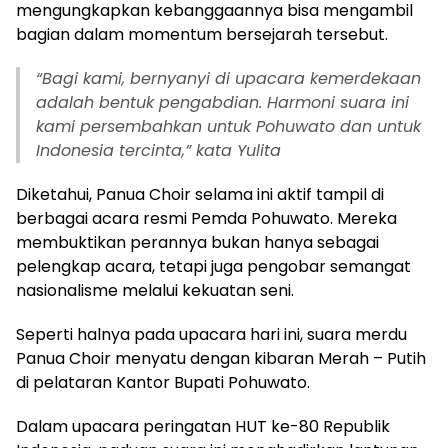
mengungkapkan kebanggaannya bisa mengambil
bagian dalam momentum bersejarah tersebut.
“Bagi kami, bernyanyi di upacara kemerdekaan
adalah bentuk pengabdian. Harmoni suara ini
kami persembahkan untuk Pohuwato dan untuk
Indonesia tercinta,” kata Yulita
Diketahui, Panua Choir selama ini aktif tampil di
berbagai acara resmi Pemda Pohuwato. Mereka
membuktikan perannya bukan hanya sebagai
pelengkap acara, tetapi juga pengobar semangat
nasionalisme melalui kekuatan seni.
Seperti halnya pada upacara hari ini, suara merdu
Panua Choir menyatu dengan kibaran Merah – Putih
di pelataran Kantor Bupati Pohuwato.
Dalam upacara peringatan HUT ke-80 Republik