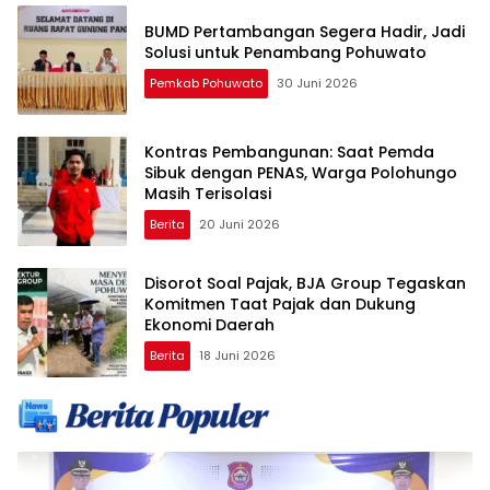
BUMD Pertambangan Segera Hadir, Jadi
Solusi untuk Penambang Pohuwato
Pemkab Pohuwato
30 Juni 2026
Kontras Pembangunan: Saat Pemda
Sibuk dengan PENAS, Warga Polohungo
Masih Terisolasi
Berita
20 Juni 2026
Disorot Soal Pajak, BJA Group Tegaskan
Komitmen Taat Pajak dan Dukung
Ekonomi Daerah
Berita
18 Juni 2026