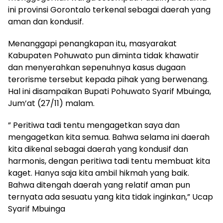
ini provinsi Gorontalo terkenal sebagai daerah yang
aman dan kondusif.
Menanggapi penangkapan itu, masyarakat
Kabupaten Pohuwato pun diminta tidak khawatir
dan menyerahkan sepenuhnya kasus dugaan
terorisme tersebut kepada pihak yang berwenang.
Hal ini disampaikan Bupati Pohuwato Syarif Mbuinga,
Jum’at (27/11) malam.
” Peritiwa tadi tentu mengagetkan saya dan
mengagetkan kita semua. Bahwa selama ini daerah
kita dikenal sebagai daerah yang kondusif dan
harmonis, dengan peritiwa tadi tentu membuat kita
kaget. Hanya saja kita ambil hikmah yang baik.
Bahwa ditengah daerah yang relatif aman pun
ternyata ada sesuatu yang kita tidak inginkan,” Ucap
Syarif Mbuinga