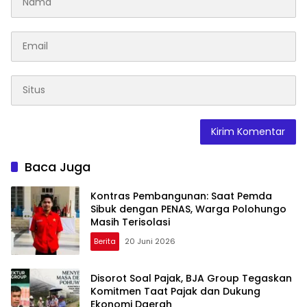
Baca Juga
Kontras Pembangunan: Saat Pemda
Sibuk dengan PENAS, Warga Polohungo
Masih Terisolasi
Berita
20 Juni 2026
Disorot Soal Pajak, BJA Group Tegaskan
Komitmen Taat Pajak dan Dukung
Ekonomi Daerah