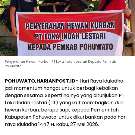
Penyerahan Hewan Kurban PT Loka Indah Lestari Kepada Pemkab
Pohuwato
POHUWATO,HARIANPOST.ID
– Hari Raya Iduladha
jadi momentum hangat untuk berbagi kebaikan
dengan sesama. Seperti halnya yang ditunjukan PT
Loka Indah Lestari (LIL) yang ikut membagikan dua
hewan kurban, berupa sapi, kepada Pemerintah
Kabupaten Pohuwato untuk dikurbankan pada hari
raya Iduladha 1447 H, Rabu, 27 Mei 2026.