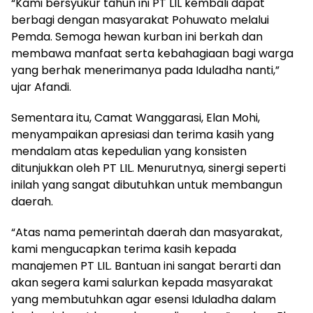
“Kami bersyukur tahun ini PT LIL kembali dapat
berbagi dengan masyarakat Pohuwato melalui
Pemda. Semoga hewan kurban ini berkah dan
membawa manfaat serta kebahagiaan bagi warga
yang berhak menerimanya pada Iduladha nanti,”
ujar Afandi.
Sementara itu, Camat Wanggarasi, Elan Mohi,
menyampaikan apresiasi dan terima kasih yang
mendalam atas kepedulian yang konsisten
ditunjukkan oleh PT LIL. Menurutnya, sinergi seperti
inilah yang sangat dibutuhkan untuk membangun
daerah.
“Atas nama pemerintah daerah dan masyarakat,
kami mengucapkan terima kasih kepada
manajemen PT LIL. Bantuan ini sangat berarti dan
akan segera kami salurkan kepada masyarakat
yang membutuhkan agar esensi Iduladha dalam