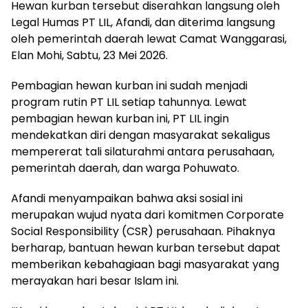
Hewan kurban tersebut diserahkan langsung oleh
Legal Humas PT LIL, Afandi, dan diterima langsung
oleh pemerintah daerah lewat Camat Wanggarasi,
Elan Mohi, Sabtu, 23 Mei 2026.
Pembagian hewan kurban ini sudah menjadi
program rutin PT LIL setiap tahunnya. Lewat
pembagian hewan kurban ini, PT LIL ingin
mendekatkan diri dengan masyarakat sekaligus
mempererat tali silaturahmi antara perusahaan,
pemerintah daerah, dan warga Pohuwato.
Afandi menyampaikan bahwa aksi sosial ini
merupakan wujud nyata dari komitmen Corporate
Social Responsibility (CSR) perusahaan. Pihaknya
berharap, bantuan hewan kurban tersebut dapat
memberikan kebahagiaan bagi masyarakat yang
merayakan hari besar Islam ini.