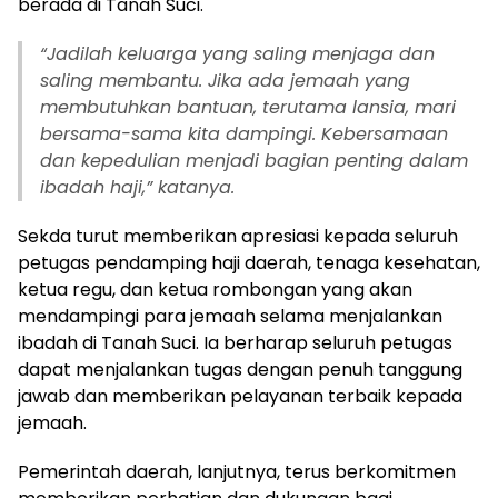
berada di Tanah Suci.
“Jadilah keluarga yang saling menjaga dan
saling membantu. Jika ada jemaah yang
membutuhkan bantuan, terutama lansia, mari
bersama-sama kita dampingi. Kebersamaan
dan kepedulian menjadi bagian penting dalam
ibadah haji,” katanya.
Sekda turut memberikan apresiasi kepada seluruh
petugas pendamping haji daerah, tenaga kesehatan,
ketua regu, dan ketua rombongan yang akan
mendampingi para jemaah selama menjalankan
ibadah di Tanah Suci. Ia berharap seluruh petugas
dapat menjalankan tugas dengan penuh tanggung
jawab dan memberikan pelayanan terbaik kepada
jemaah.
Pemerintah daerah, lanjutnya, terus berkomitmen