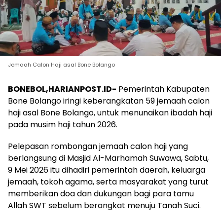
Jemaah Calon Haji asal Bone Bolango
BONEBOL,HARIANPOST.ID-
Pemerintah Kabupaten
Bone Bolango iringi keberangkatan 59 jemaah calon
haji asal Bone Bolango, untuk menunaikan ibadah haji
pada musim haji tahun 2026.
Pelepasan rombongan jemaah calon haji yang
berlangsung di Masjid Al-Marhamah Suwawa, Sabtu,
9 Mei 2026 itu dihadiri pemerintah daerah, keluarga
jemaah, tokoh agama, serta masyarakat yang turut
memberikan doa dan dukungan bagi para tamu
Allah SWT sebelum berangkat menuju Tanah Suci.