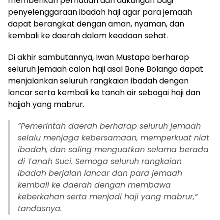
memberikan perhatian dan dukungan bagi
penyelenggaraan ibadah haji agar para jemaah
dapat berangkat dengan aman, nyaman, dan
kembali ke daerah dalam keadaan sehat.
Di akhir sambutannya, Iwan Mustapa berharap
seluruh jemaah calon haji asal Bone Bolango dapat
menjalankan seluruh rangkaian ibadah dengan
lancar serta kembali ke tanah air sebagai haji dan
hajjah yang mabrur.
“Pemerintah daerah berharap seluruh jemaah
selalu menjaga kebersamaan, memperkuat niat
ibadah, dan saling menguatkan selama berada
di Tanah Suci. Semoga seluruh rangkaian
ibadah berjalan lancar dan para jemaah
kembali ke daerah dengan membawa
keberkahan serta menjadi haji yang mabrur,”
tandasnya.