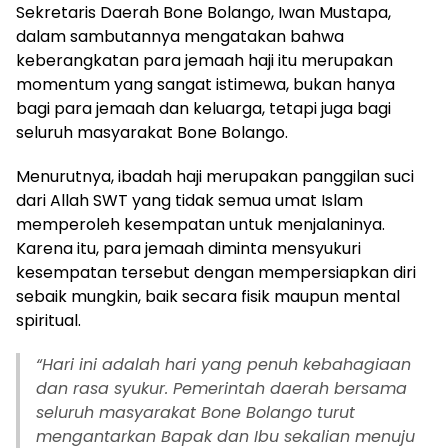
Sekretaris Daerah Bone Bolango, Iwan Mustapa,
dalam sambutannya mengatakan bahwa
keberangkatan para jemaah haji itu merupakan
momentum yang sangat istimewa, bukan hanya
bagi para jemaah dan keluarga, tetapi juga bagi
seluruh masyarakat Bone Bolango.
Menurutnya, ibadah haji merupakan panggilan suci
dari Allah SWT yang tidak semua umat Islam
memperoleh kesempatan untuk menjalaninya.
Karena itu, para jemaah diminta mensyukuri
kesempatan tersebut dengan mempersiapkan diri
sebaik mungkin, baik secara fisik maupun mental
spiritual.
“Hari ini adalah hari yang penuh kebahagiaan
dan rasa syukur. Pemerintah daerah bersama
seluruh masyarakat Bone Bolango turut
mengantarkan Bapak dan Ibu sekalian menuju