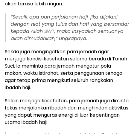
akan terasa lebih ringan.
“Sesulit apa pun perjalanan haji, jika dijalani
dengan niat yang tulus dan hati yang bersandar
kepada Allah SWT, maka insyaallah semuanya
akan dimudahkan,” ungkapnya.
Sekda juga mengingatkan para jemaah agar
menjaga kondisi kesehatan selama berada di Tanah
Suci. Ia meminta para jemaah mengatur pola
makan, waktu istirahat, serta penggunaan tenaga
agar tetap prima mengikuti seluruh rangkaian
ibadah haji.
Selain menjaga kesehatan, para jemaah juga diminta
fokus menjalankan ibadah dan menghindari aktivitas
yang dapat menguras energi di luar kepentingan
utama ibadah haji.