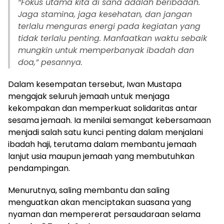
“Fokus utama kita di sana adalah beribadah.
Jaga stamina, jaga kesehatan, dan jangan
terlalu menguras energi pada kegiatan yang
tidak terlalu penting. Manfaatkan waktu sebaik
mungkin untuk memperbanyak ibadah dan
doa,” pesannya.
Dalam kesempatan tersebut, Iwan Mustapa
mengajak seluruh jemaah untuk menjaga
kekompakan dan memperkuat solidaritas antar
sesama jemaah. Ia menilai semangat kebersamaan
menjadi salah satu kunci penting dalam menjalani
ibadah haji, terutama dalam membantu jemaah
lanjut usia maupun jemaah yang membutuhkan
pendampingan.
Menurutnya, saling membantu dan saling
menguatkan akan menciptakan suasana yang
nyaman dan mempererat persaudaraan selama