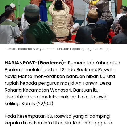
Pemkab Boalemo Menyerahkan bantuan kepada pengurus Masjid
HARIANPOST-(Boalemo)-
Pemerintah Kabupaten
Boalemo melalui asisten 1 Setda Boalemo, Roswita
Novia Manto menyerahkan bantuan hibah 50 juta
rupiah kepada pengurus masjid An Tanwir, Desa
Raharja Kecamatan Wonosari. Bantuan itu
diserahkan saat melaksanakan sholat tarawih
keliling. Kamis (22/04)
Pada kesempatan itu, Roswita yang di dampingi
kepala dinas kominfo Ulkia Kiu, Kaban bapppeda