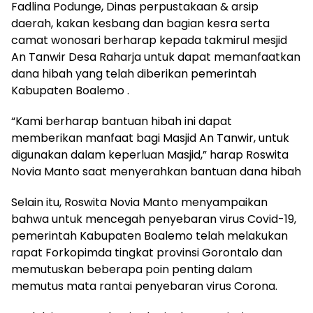
Fadlina Podunge, Dinas perpustakaan & arsip
daerah, kakan kesbang dan bagian kesra serta
camat wonosari berharap kepada takmirul mesjid
An Tanwir Desa Raharja untuk dapat memanfaatkan
dana hibah yang telah diberikan pemerintah
Kabupaten Boalemo .
“Kami berharap bantuan hibah ini dapat
memberikan manfaat bagi Masjid An Tanwir, untuk
digunakan dalam keperluan Masjid,” harap Roswita
Novia Manto saat menyerahkan bantuan dana hibah
Selain itu, Roswita Novia Manto menyampaikan
bahwa untuk mencegah penyebaran virus Covid-19,
pemerintah Kabupaten Boalemo telah melakukan
rapat Forkopimda tingkat provinsi Gorontalo dan
memutuskan beberapa poin penting dalam
memutus mata rantai penyebaran virus Corona.