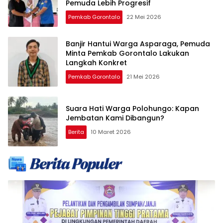
Pemuda Lebih Progresif
Pemkab Gorontalo
22 Mei 2026
Banjir Hantui Warga Asparaga, Pemuda
Minta Pemkab Gorontalo Lakukan
Langkah Konkret
Pemkab Gorontalo
21 Mei 2026
Suara Hati Warga Polohungo: Kapan
Jembatan Kami Dibangun?
Berita
10 Maret 2026