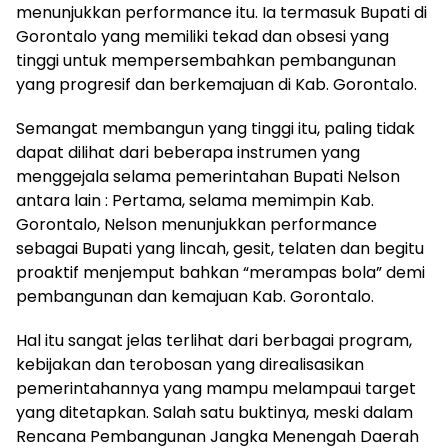
menunjukkan performance itu. Ia termasuk Bupati di
Gorontalo yang memiliki tekad dan obsesi yang
tinggi untuk mempersembahkan pembangunan
yang progresif dan berkemajuan di Kab. Gorontalo.
Semangat membangun yang tinggi itu, paling tidak
dapat dilihat dari beberapa instrumen yang
menggejala selama pemerintahan Bupati Nelson
antara lain : Pertama, selama memimpin Kab.
Gorontalo, Nelson menunjukkan performance
sebagai Bupati yang lincah, gesit, telaten dan begitu
proaktif menjemput bahkan “merampas bola” demi
pembangunan dan kemajuan Kab. Gorontalo.
Hal itu sangat jelas terlihat dari berbagai program,
kebijakan dan terobosan yang direalisasikan
pemerintahannya yang mampu melampaui target
yang ditetapkan. Salah satu buktinya, meski dalam
Rencana Pembangunan Jangka Menengah Daerah