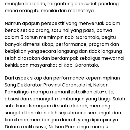
mungkin berbeda, tergantung dari sudut pandang
mana orang itu menilai dan melihatnya.
Namun apapun perspektif yang menyeruak dalam
benak setiap orang, satu hal yang pasti, bahwa
dalam 5 tahun memimpin Kab. Gorontalo, begitu
banyak dimensi sikap, performance, program dan
kebijakan yang secara langsung dan tidak langsung
telah dirasakan dan berdampak sekaligus mewarnai
kehidupan masyarakat di Kab. Gorontalo.
Dari aspek sikap dan performance kepemimpinan
Sang Deklarator Provinsi Gorontalo ini, Nelson
Pomalingo, mampu memanifestasikan cita-cita,
obsesi dan semangat membangun yang tinggi. Salah
satu kunci kemajuan di suatu daerah, memang
sangat ditentukan oleh sejauhmana semangat dan
komitmen membangun daerah yang dipimpinnya.
Dalam realitasnya, Nelson Pomalingo mampu