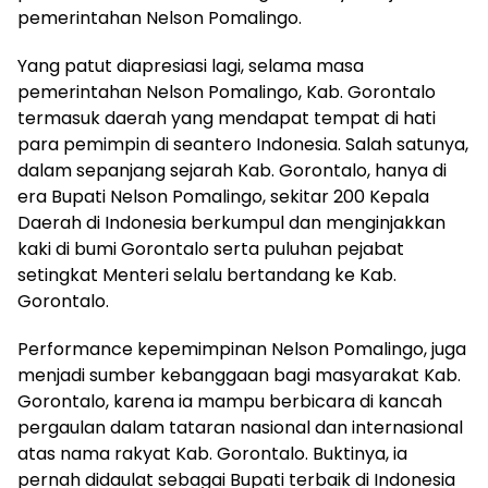
pemerintahan Nelson Pomalingo.
Yang patut diapresiasi lagi, selama masa
pemerintahan Nelson Pomalingo, Kab. Gorontalo
termasuk daerah yang mendapat tempat di hati
para pemimpin di seantero Indonesia. Salah satunya,
dalam sepanjang sejarah Kab. Gorontalo, hanya di
era Bupati Nelson Pomalingo, sekitar 200 Kepala
Daerah di Indonesia berkumpul dan menginjakkan
kaki di bumi Gorontalo serta puluhan pejabat
setingkat Menteri selalu bertandang ke Kab.
Gorontalo.
Performance kepemimpinan Nelson Pomalingo, juga
menjadi sumber kebanggaan bagi masyarakat Kab.
Gorontalo, karena ia mampu berbicara di kancah
pergaulan dalam tataran nasional dan internasional
atas nama rakyat Kab. Gorontalo. Buktinya, ia
pernah didaulat sebagai Bupati terbaik di Indonesia