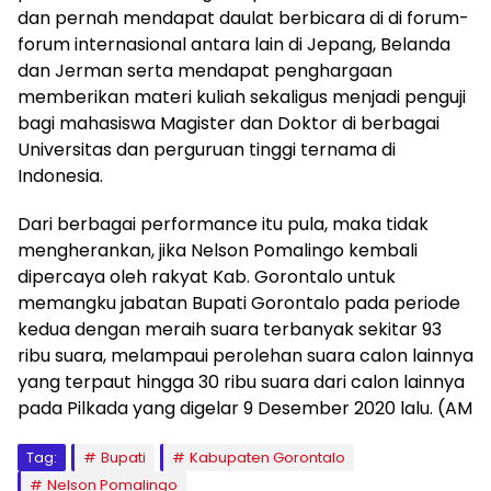
dan pernah mendapat daulat berbicara di di forum-
forum internasional antara lain di Jepang, Belanda
dan Jerman serta mendapat penghargaan
memberikan materi kuliah sekaligus menjadi penguji
bagi mahasiswa Magister dan Doktor di berbagai
Universitas dan perguruan tinggi ternama di
Indonesia.
Dari berbagai performance itu pula, maka tidak
mengherankan, jika Nelson Pomalingo kembali
dipercaya oleh rakyat Kab. Gorontalo untuk
memangku jabatan Bupati Gorontalo pada periode
kedua dengan meraih suara terbanyak sekitar 93
ribu suara, melampaui perolehan suara calon lainnya
yang terpaut hingga 30 ribu suara dari calon lainnya
pada Pilkada yang digelar 9 Desember 2020 lalu. (AM
Tag:
Bupati
Kabupaten Gorontalo
Nelson Pomalingo