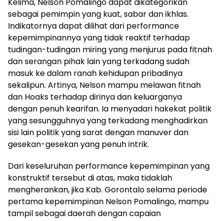
Kelima, Nelson Pomalingo dapat dikategorikan
sebagai pemimpin yang kuat, sabar dan ikhlas.
Indikatornya dapat dilihat dari performance
kepemimpinannya yang tidak reaktif terhadap
tudingan-tudingan miring yang menjurus pada fitnah
dan serangan pihak lain yang terkadang sudah
masuk ke dalam ranah kehidupan pribadinya
sekalipun. Artinya, Nelson mampu melawan fitnah
dan Hoaks terhadap dirinya dan keluarganya
dengan penuh kearifan. Ia menyadari hakekat politik
yang sesungguhnya yang terkadang menghadirkan
sisi lain politik yang sarat dengan manuver dan
gesekan-gesekan yang penuh intrik.
Dari keseluruhan performance kepemimpinan yang
konstruktif tersebut di atas, maka tidaklah
mengherankan, jika Kab. Gorontalo selama periode
pertama kepemimpinan Nelson Pomalingo, mampu
tampil sebagai daerah dengan capaian