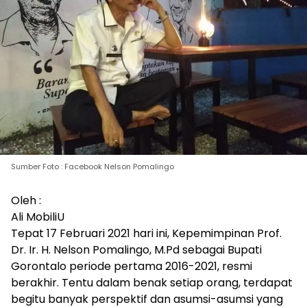
Sumber Foto : Facebook Nelson Pomalingo
Oleh :
Ali MobiliU
Tepat 17 Februari 2021 hari ini, Kepemimpinan Prof.
Dr. Ir. H. Nelson Pomalingo, M.Pd sebagai Bupati
Gorontalo periode pertama 2016-2021, resmi
berakhir. Tentu dalam benak setiap orang, terdapat
begitu banyak perspektif dan asumsi-asumsi yang