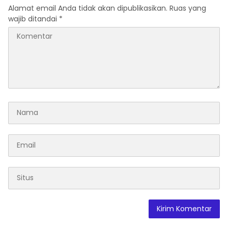
Alamat email Anda tidak akan dipublikasikan.
Ruas yang
wajib ditandai
*