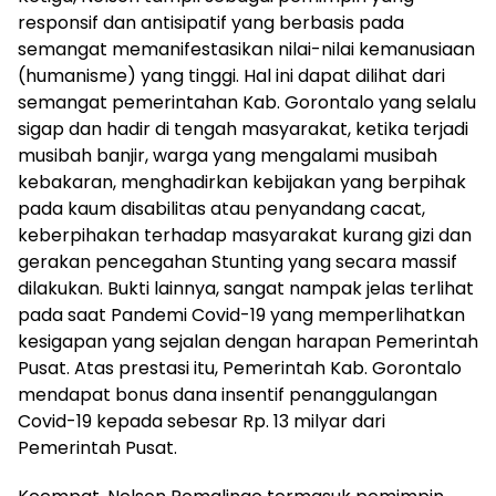
responsif dan antisipatif yang berbasis pada
semangat memanifestasikan nilai-nilai kemanusiaan
(humanisme) yang tinggi. Hal ini dapat dilihat dari
semangat pemerintahan Kab. Gorontalo yang selalu
sigap dan hadir di tengah masyarakat, ketika terjadi
musibah banjir, warga yang mengalami musibah
kebakaran, menghadirkan kebijakan yang berpihak
pada kaum disabilitas atau penyandang cacat,
keberpihakan terhadap masyarakat kurang gizi dan
gerakan pencegahan Stunting yang secara massif
dilakukan. Bukti lainnya, sangat nampak jelas terlihat
pada saat Pandemi Covid-19 yang memperlihatkan
kesigapan yang sejalan dengan harapan Pemerintah
Pusat. Atas prestasi itu, Pemerintah Kab. Gorontalo
mendapat bonus dana insentif penanggulangan
Covid-19 kepada sebesar Rp. 13 milyar dari
Pemerintah Pusat.