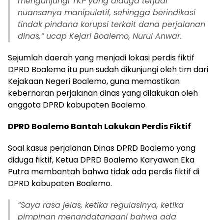
mengunjungi TKP yang diduga terjadi
nuansanya manipulatif, sehingga berindikasi
tindak pindana korupsi terkait dana perjalanan
dinas,” ucap Kejari Boalemo, Nurul Anwar.
Sejumlah daerah yang menjadi lokasi perdis fiktif
DPRD Boalemo itu pun sudah dikunjungi oleh tim dari
Kejakaan Negeri Boalemo, guna memastikan
kebernaran perjalanan dinas yang dilakukan oleh
anggota DPRD kabupaten Boalemo.
DPRD Boalemo Bantah Lakukan Perdis Fiktif
Soal kasus perjalanan Dinas DPRD Boalemo yang
diduga fiktif, Ketua DPRD Boalemo Karyawan Eka
Putra membantah bahwa tidak ada perdis fiktif di
DPRD kabupaten Boalemo.
“Saya rasa jelas, ketika regulasinya, ketika
pimpinan menandatangani bahwa ada