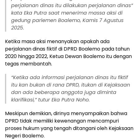
perjalanan dinas itu dilakukan perjalanan dinas”
kata Eka Putra saat menerima massa aksi di
gedung parlemen Boalemo, Kamis 7 Agustus
2025.
Ketika masa aksi menanyakan apakah ada
perjalanan dinas fiktif di DPRD Boalemo pada tahun
2020 hingga 2022, Ketua Dewan Boalemo itu dengan
tegas membantah.
“Ketika ada informasi perjalanan dinas itu fiktif
itu kan bukan di rana DPRD, itukan di Kejaksaan
dan ada beberapa anggota juga diminta
klarifikasi,” tutur Eka Putra Noho.
Meskipun demikian, dirinya menyampaikan bahwa
DPRD tidak memiliki kewenangan mencampuri
proses hukum yang tengah ditangani oleh Kejaksaan
Negeri Boalemo.