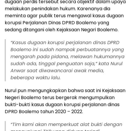
dugaan perdis tersebut secara objektif dalam upaya
melakukan penindakan hukum. Karenanya dia
meminta agar publik terus mengawal kasus dugaan
korupsi Perjalanan Dinas DPRD Boalemo yang
sedang ditangani oleh Kejaksaan Negari Boalemo.
“Kasus dugaan korupsi perjalanan dinas DPRD
Boalemo ini sudah nampak perbuatannya yang
mengarah pada pidana, melawan hukumannya
sudah ada, tinggal penguatan saja,” kata Nurul
Anwar saat diwawancarai awak media,
beberapa waktu lalu.
Nurul pun mengungkapkan bahwa saat ini Kejaksaan
Negeri Boalemo terus bergerak mengumpulkan
bukti-bukti kasus dugaan korupsi perjalanan dinas
DPRD Boalemo tahun 2020 – 2022.
“Tim kami akan memperkuat alat bukti dengan