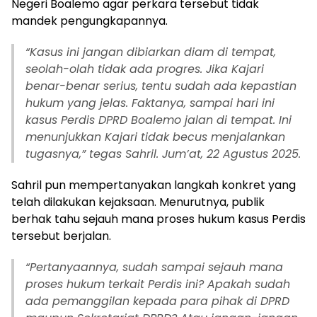
Negeri Boalemo agar perkara tersebut tidak
mandek pengungkapannya.
“Kasus ini jangan dibiarkan diam di tempat,
seolah-olah tidak ada progres. Jika Kajari
benar-benar serius, tentu sudah ada kepastian
hukum yang jelas. Faktanya, sampai hari ini
kasus Perdis DPRD Boalemo jalan di tempat. Ini
menunjukkan Kajari tidak becus menjalankan
tugasnya,” tegas Sahril. Jum’at, 22 Agustus 2025.
Sahril pun mempertanyakan langkah konkret yang
telah dilakukan kejaksaan. Menurutnya, publik
berhak tahu sejauh mana proses hukum kasus Perdis
tersebut berjalan.
“Pertanyaannya, sudah sampai sejauh mana
proses hukum terkait Perdis ini? Apakah sudah
ada pemanggilan kepada para pihak di DPRD