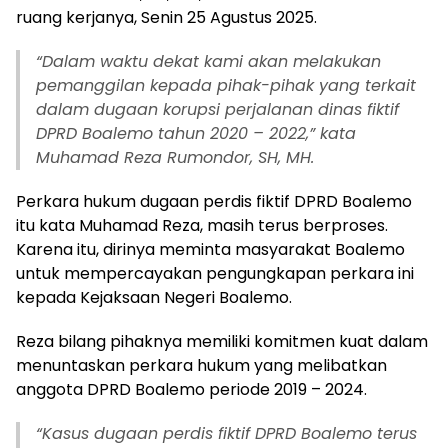
ruang kerjanya, Senin 25 Agustus 2025.
“Dalam waktu dekat kami akan melakukan
pemanggilan kepada pihak-pihak yang terkait
dalam dugaan korupsi perjalanan dinas fiktif
DPRD Boalemo tahun 2020 – 2022,” kata
Muhamad Reza Rumondor, SH, MH.
Perkara hukum dugaan perdis fiktif DPRD Boalemo
itu kata Muhamad Reza, masih terus berproses.
Karena itu, dirinya meminta masyarakat Boalemo
untuk mempercayakan pengungkapan perkara ini
kepada Kejaksaan Negeri Boalemo.
Reza bilang pihaknya memiliki komitmen kuat dalam
menuntaskan perkara hukum yang melibatkan
anggota DPRD Boalemo periode 2019 – 2024.
“Kasus dugaan perdis fiktif DPRD Boalemo terus