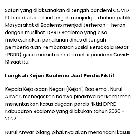
Safari yang dilaksanakan di tengah pandemi COVID-
19 tersebut, saat ini tengah menjadi perhatian publik.
Masyarakat di Boalemo menjadi terheran – heran
dengan muslihat DPRD Boalemo yang bisa
melaksanakan perjalanan dinas di tengah
pemberlakuan Pembatasan Sosial Bersakala Besar
(PSBB) guna memutus mata rantai pandemi Covid-
19 saat itu.
Langkah Kejari Boalemo Usut Perdis Fiktif
Kepala Kejaksaan Negari (Kejari) Boalemo , Nurul
Anwar, menegaskan bahwa pihaknya berkomitmen
menuntaskan kasus dugaan perdis fiktid DPRD
Kabupaten Boalemo yang dilakukan tahun 2020 –
2022.
Nurul Anwar bilang pihaknya akan menangani kasus