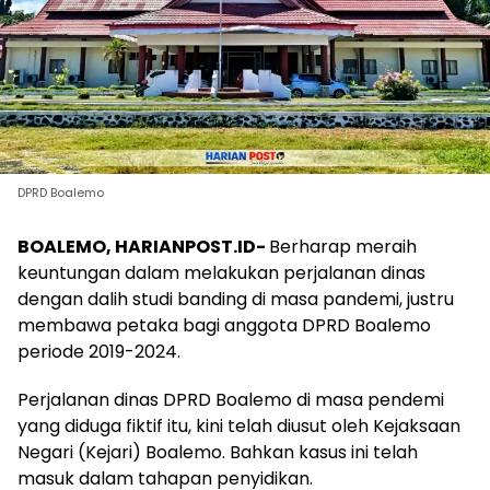
DPRD Boalemo
BOALEMO, HARIANPOST.ID-
Berharap meraih
keuntungan dalam melakukan perjalanan dinas
dengan dalih studi banding di masa pandemi, justru
membawa petaka bagi anggota DPRD Boalemo
periode 2019-2024.
Perjalanan dinas DPRD Boalemo di masa pendemi
yang diduga fiktif itu, kini telah diusut oleh Kejaksaan
Negari (Kejari) Boalemo. Bahkan kasus ini telah
masuk dalam tahapan penyidikan.