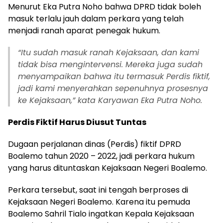
Menurut Eka Putra Noho bahwa DPRD tidak boleh
masuk terlalu jauh dalam perkara yang telah
menjadi ranah aparat penegak hukum.
“Itu sudah masuk ranah Kejaksaan, dan kami
tidak bisa mengintervensi. Mereka juga sudah
menyampaikan bahwa itu termasuk Perdis fiktif,
jadi kami menyerahkan sepenuhnya prosesnya
ke Kejaksaan,” kata Karyawan Eka Putra Noho.
Perdis Fiktif Harus Diusut Tuntas
Dugaan perjalanan dinas (Perdis) fiktif DPRD
Boalemo tahun 2020 – 2022, jadi perkara hukum
yang harus dituntaskan Kejaksaan Negeri Boalemo.
Perkara tersebut, saat ini tengah berproses di
Kejaksaan Negeri Boalemo. Karena itu pemuda
Boalemo Sahril Tialo ingatkan Kepala Kejaksaan