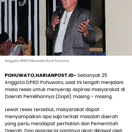
Anggota DPRD Pohuwato Rizal Pasuma
POHUWATO,HARIANPOST.ID-
Sebanyak 25
Anggota DPRD Pohuwato, saat ini tengah menjalani
masa reses untuk menyerap aspirasi masyarakat di
Daerah Pemilihannya (Dapil) masing – masing.
Lewat reses tersebut, masyarakat dapat
menyampaikan apa saja terkait masalah daerah
yang perlu mendapat perhatian dari Pemerintah
Daerah. Dan aspirasi ini nantinya akan dikawal oleh