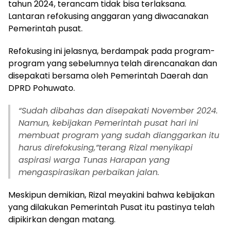
tahun 2024, terancam tidak bisa terlaksana.
Lantaran refokusing anggaran yang diwacanakan
Pemerintah pusat.
Refokusing ini jelasnya, berdampak pada program-
program yang sebelumnya telah direncanakan dan
disepakati bersama oleh Pemerintah Daerah dan
DPRD Pohuwato.
“Sudah dibahas dan disepakati November 2024.
Namun, kebijakan Pemerintah pusat hari ini
membuat program yang sudah dianggarkan itu
harus direfokusing,”terang Rizal menyikapi
aspirasi warga Tunas Harapan yang
mengaspirasikan perbaikan jalan.
Meskipun demikian, Rizal meyakini bahwa kebijakan
yang dilakukan Pemerintah Pusat itu pastinya telah
dipikirkan dengan matang.