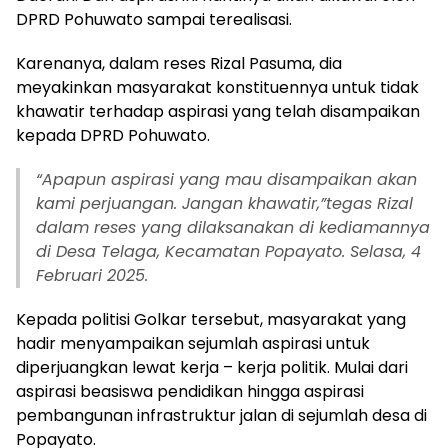
DPRD Pohuwato sampai terealisasi.
Karenanya, dalam reses Rizal Pasuma, dia
meyakinkan masyarakat konstituennya untuk tidak
khawatir terhadap aspirasi yang telah disampaikan
kepada DPRD Pohuwato.
“Apapun aspirasi yang mau disampaikan akan
kami perjuangan. Jangan khawatir,”tegas Rizal
dalam reses yang dilaksanakan di kediamannya
di Desa Telaga, Kecamatan Popayato. Selasa, 4
Februari 2025.
Kepada politisi Golkar tersebut, masyarakat yang
hadir menyampaikan sejumlah aspirasi untuk
diperjuangkan lewat kerja – kerja politik. Mulai dari
aspirasi beasiswa pendidikan hingga aspirasi
pembangunan infrastruktur jalan di sejumlah desa di
Popayato.