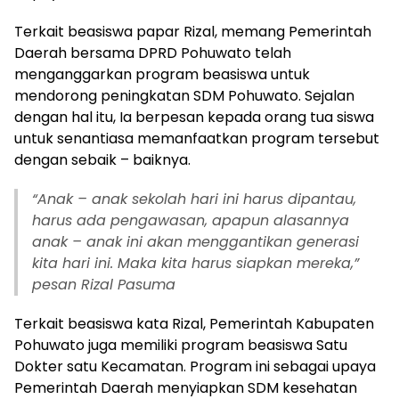
Terkait beasiswa papar Rizal, memang Pemerintah
Daerah bersama DPRD Pohuwato telah
menganggarkan program beasiswa untuk
mendorong peningkatan SDM Pohuwato. Sejalan
dengan hal itu, Ia berpesan kepada orang tua siswa
untuk senantiasa memanfaatkan program tersebut
dengan sebaik – baiknya.
“Anak – anak sekolah hari ini harus dipantau,
harus ada pengawasan, apapun alasannya
anak – anak ini akan menggantikan generasi
kita hari ini. Maka kita harus siapkan mereka,”
pesan Rizal Pasuma
Terkait beasiswa kata Rizal, Pemerintah Kabupaten
Pohuwato juga memiliki program beasiswa Satu
Dokter satu Kecamatan. Program ini sebagai upaya
Pemerintah Daerah menyiapkan SDM kesehatan