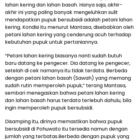
lahan kering dan lahan basah. Hanya saja, akhir-
akhir ini yang paling banyak mengeluhkan sulit
mendapatkan pupuk bersubsidi adalah petani lahan
kering. Kondisi itu menurut Mantasa, disebabkan oleh
petani lahan kering yang cenderung acuh terhadap
kebutuhan pupuk untuk pertaniannya.
“Petani lahan kering biasanya nanti sudah butuh
baru datang ke pengecer. Dia datang ke pengecer,
setelah di cek namanya itu tidak terdata. Berbeda
dengan petani lahan basah (Sawah) yang memang
sudah rutin memperoleh pupuk,” terang Mantasa,
sembari menegaskan bahwa petani lahan kering
dan lahan basah harus terdata terlebuh dahulu, bila
ingin memperoleh pupuk bersubsidi.
Disamping itu, dirinya memastikan bahwa pupuk
bersubsidi di Pohuwato itu tersedia namun dengan
jumlah yang terbatas.Berbeda dengan pupuk yang