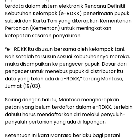
terdata dalam sistem elektronik Rencana Definitif
Kebutuhan Kelompok (e-RDKK) penerimaan pupuk
subsidi dan Kartu Tani yang diterapkan Kementerian
Pertanian (Kementan) untuk meningkatkan
ketepatan sasaran penyaluran.
“e- RDKK itu disusun bersama oleh kelompok tani.
Nah setelah tersusun sesuai kebutuhannya mereka,
maka disampaikan ke pengecer pupuk. Dasar dari
pengecer untuk menebus pupuk di distributor itu
data yang telah ada di e-RDKK,” terang Mantasa,
Jum’at (19/03).
Seiring dengan hal itu, Mantasa mengharapkan
petani yang belum terdaftar dalam e-RDKK, terlebih
dahulu harus mendaftarkan diri melalui penyuluh-
penyuluh pertanian yang ada di lapangan.
Ketentuan ini kata Mantasa berlaku bagi petani