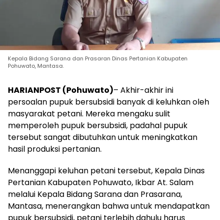
Kepala Bidang Sarana dan Prasaran Dinas Pertanian Kabupaten
Pohuwato, Mantasa.
HARIANPOST (Pohuwato)
– Akhir-akhir ini
persoalan pupuk bersubsidi banyak di keluhkan oleh
masyarakat petani. Mereka mengaku sulit
memperoleh pupuk bersubsidi, padahal pupuk
tersebut sangat dibutuhkan untuk meningkatkan
hasil produksi pertanian.
Menanggapi keluhan petani tersebut, Kepala Dinas
Pertanian Kabupaten Pohuwato, Ikbar At. Salam
melalui Kepala Bidang Sarana dan Prasarana,
Mantasa, menerangkan bahwa untuk mendapatkan
pupuk bersubsidi, petani terlebih dahulu harus