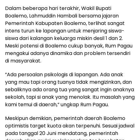
​​Dalam beberapa hari terakhir, Wakil Bupati
Boalemo, Lahmuddin Hambali bersama jajaran
Pemerintah Kabupaten Boalemo, terlihat sangat
intens turun ke lapangan untuk menjaring siswa-
siswa dari kalangan keluarga miskin desil 1 dan 2.
Meski potensi di Boalemo cukup banyak, Rum Pagau
mengakui adanya dinamika dan problem tersendiri
di masyarakat.
​”Ada persoalan psikologis di lapangan. Ada anak
yang mau tapi orang tuanya tidak mengizinkan, dan
sebaliknya ada orang tua yang sangat ingin anaknya
sekolah, tapi si anak yang menolak. Itu masalah yang
kami temui di daerah,” ungkap Rum Pagau.
​Meskipun demikian, pemerintah daerah Boalemo
optimistis target kuota akan terpenuhi. Sesuai jadwal
pada tanggal 20 Juni mendatang, pemerintah