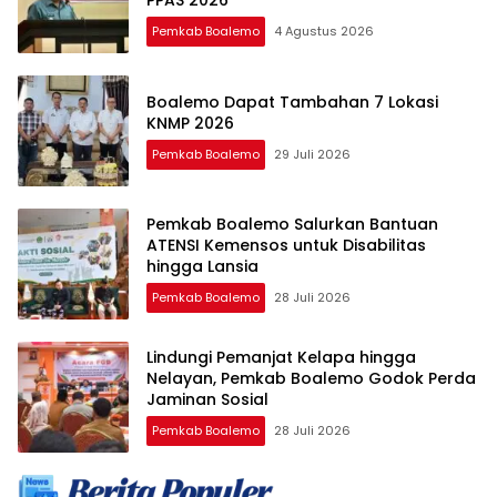
PPAS 2026
Pemkab Boalemo
4 Agustus 2026
Boalemo Dapat Tambahan 7 Lokasi
KNMP 2026
Pemkab Boalemo
29 Juli 2026
Pemkab Boalemo Salurkan Bantuan
ATENSI Kemensos untuk Disabilitas
hingga Lansia
Pemkab Boalemo
28 Juli 2026
Lindungi Pemanjat Kelapa hingga
Nelayan, Pemkab Boalemo Godok Perda
Jaminan Sosial
Pemkab Boalemo
28 Juli 2026