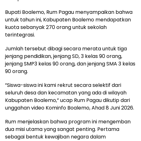
​Bupati Boalemo, Rum Pagau menyampaikan bahwa
untuk tahun ini, Kabupaten Boalemo mendapatkan
kuota sebanyak 270 orang untuk sekolah
terintegrasi.
Jumlah tersebut dibagi secara merata untuk tiga
jenjang pendidikan, ​jenjang SD, 3 kelas 90 orang,
jenjang SMP3 kelas 90 orang, dan ​jenjang SMA 3 kelas
90 orang.
​”Siswa-siswa ini kami rekrut secara selektif dari
seluruh desa dan kecamatan yang ada di wilayah
Kabupaten Boalemo,” ucap Rum Pagau dikutip dari
unggahan video Kominfo Boalemo, Ahad 8 Juni 2026.
Rum menjelaskan bahwa program ini mengemban
dua misi utama yang sangat penting. Pertama
sebagai bentuk kewajiban negara dalam