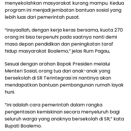
menyekolahkan masyarakat kurang mampu. Kedua
program ini menjadi jembatan bantuan sosial yang
lebih luas dari pemerintah pusat.
“Insyaallah, dengan kerja keras bersama, kuota 270
orang ini bisa terpenuhi pada saatnya nanti demi
masa depan pendidikan dan peningkatan taraf
hidup masyarakat Boalemo,” jelas Rum Pagau,
​Sesuai dengan arahan Bapak Presiden melalui
Menteri Sosial, orang tua dari anak-anak yang
bersekolah di SR Terintegrasi ini nantinya akan
mendapatkan bantuan pembangunan rumah layak
huni.
​”Ini adalah cara pemerintah dalam rangka
pengentasan kemiskinan secara menyeluruh bagi
seluruh warga yang anaknya bersekolah di SR,” kata
Bupati Boalemo.