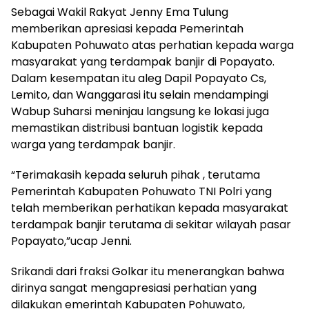
Sebagai Wakil Rakyat Jenny Ema Tulung
memberikan apresiasi kepada Pemerintah
Kabupaten Pohuwato atas perhatian kepada warga
masyarakat yang terdampak banjir di Popayato.
Dalam kesempatan itu aleg Dapil Popayato Cs,
Lemito, dan Wanggarasi itu selain mendampingi
Wabup Suharsi meninjau langsung ke lokasi juga
memastikan distribusi bantuan logistik kepada
warga yang terdampak banjir.
“Terimakasih kepada seluruh pihak , terutama
Pemerintah Kabupaten Pohuwato TNI Polri yang
telah memberikan perhatikan kepada masyarakat
terdampak banjir terutama di sekitar wilayah pasar
Popayato,”ucap Jenni.
Srikandi dari fraksi Golkar itu menerangkan bahwa
dirinya sangat mengapresiasi perhatian yang
dilakukan emerintah Kabupaten Pohuwato,