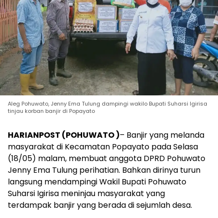
Aleg Pohuwato, Jenny Ema Tulung dampingi wakilo Bupati Suharsi Igirisa
tinjau korban banjir di Popayato
HARIANPOST (POHUWATO )
– Banjir yang melanda
masyarakat di Kecamatan Popayato pada Selasa
(18/05) malam, membuat anggota DPRD Pohuwato
Jenny Ema Tulung perihatian. Bahkan dirinya turun
langsung mendampingi Wakil Bupati Pohuwato
Suharsi Igirisa meninjau masyarakat yang
terdampak banjir yang berada di sejumlah desa.