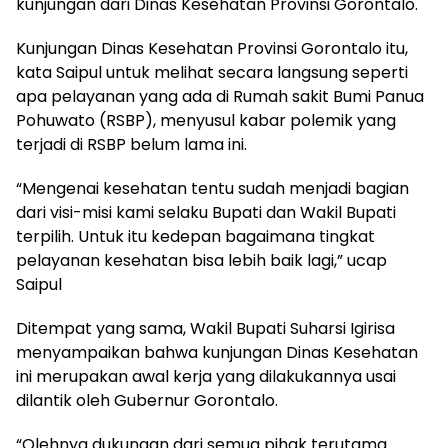
kunjungan dari Dinas Kesehatan Provinsi Gorontalo.
Kunjungan Dinas Kesehatan Provinsi Gorontalo itu,
kata Saipul untuk melihat secara langsung seperti
apa pelayanan yang ada di Rumah sakit Bumi Panua
Pohuwato (RSBP), menyusul kabar polemik yang
terjadi di RSBP belum lama ini.
“Mengenai kesehatan tentu sudah menjadi bagian
dari visi-misi kami selaku Bupati dan Wakil Bupati
terpilih. Untuk itu kedepan bagaimana tingkat
pelayanan kesehatan bisa lebih baik lagi,” ucap
Saipul
Ditempat yang sama, Wakil Bupati Suharsi Igirisa
menyampaikan bahwa kunjungan Dinas Kesehatan
ini merupakan awal kerja yang dilakukannya usai
dilantik oleh Gubernur Gorontalo.
“Olehnya dukungan dari semua pihak terutama