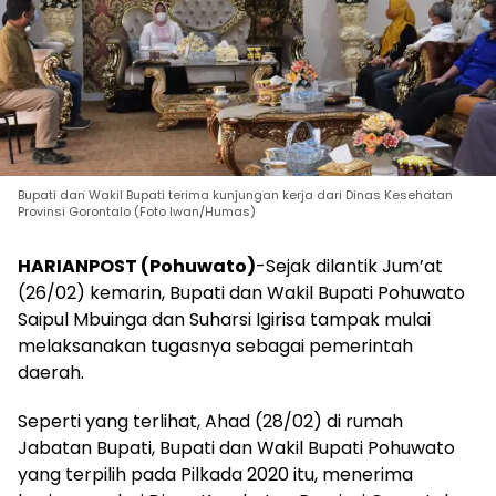
Bupati dan Wakil Bupati terima kunjungan kerja dari Dinas Kesehatan
Provinsi Gorontalo (Foto Iwan/Humas)
HARIANPOST (Pohuwato)
-Sejak dilantik Jum’at
(26/02) kemarin, Bupati dan Wakil Bupati Pohuwato
Saipul Mbuinga dan Suharsi Igirisa tampak mulai
melaksanakan tugasnya sebagai pemerintah
daerah.
Seperti yang terlihat, Ahad (28/02) di rumah
Jabatan Bupati, Bupati dan Wakil Bupati Pohuwato
yang terpilih pada Pilkada 2020 itu, menerima