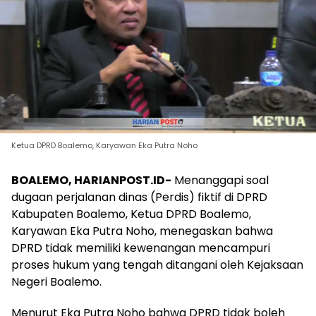
Ketua DPRD Boalemo, Karyawan Eka Putra Noho
BOALEMO, HARIANPOST.ID-
Menanggapi soal
dugaan perjalanan dinas (Perdis) fiktif di DPRD
Kabupaten Boalemo, Ketua DPRD Boalemo,
Karyawan Eka Putra Noho, menegaskan bahwa
DPRD tidak memiliki kewenangan mencampuri
proses hukum yang tengah ditangani oleh Kejaksaan
Negeri Boalemo.
Menurut Eka Putra Noho bahwa DPRD tidak boleh