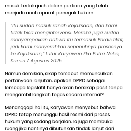
masuk terlalu jauh dalam perkara yang telah
menjadi ranah aparat penegak hukum.
“Itu sudah masuk ranah Kejaksaan, dan kami
tidak bisa mengintervensi. Mereka juga sudah
menyampaikan bahwa itu termasuk Perdis fiktif,
jadi kami menyerahkan sepenuhnya prosesnya
ke Kejaksaan,” tutur Karyawan Eka Putra Noho,
Kamis 7 Agustus 2025.
Namun demikian, sikap tersebut memunculkan
pertanyaan lanjutan, apakah DPRD sebagai
lembaga legislatif hanya akan bersikap pasif tanpa
mengambil langkah tegas secara internal?
Menanggapi hal itu, Karyawan menyebut bahwa
DPRD tetap menunggu hasil resmi dari proses
hukum yang sedang berjalan. Ia juga membuka
ruang jika nantinya dibutuhkan tindak lanjut dari