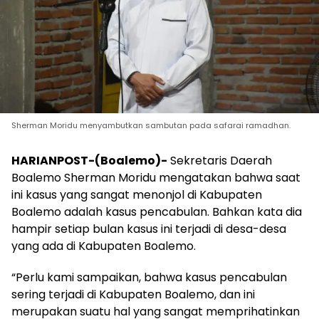
Sherman Moridu menyambutkan sambutan pada safarai ramadhan.
HARIANPOST-(Boalemo)-
Sekretaris Daerah
Boalemo Sherman Moridu mengatakan bahwa saat
ini kasus yang sangat menonjol di Kabupaten
Boalemo adalah kasus pencabulan. Bahkan kata dia
hampir setiap bulan kasus ini terjadi di desa-desa
yang ada di Kabupaten Boalemo.
“Perlu kami sampaikan, bahwa kasus pencabulan
sering terjadi di Kabupaten Boalemo, dan ini
merupakan suatu hal yang sangat memprihatinkan