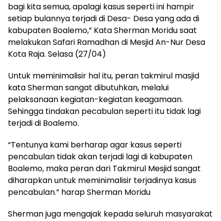
bagi kita semua, apalagi kasus seperti ini hampir
setiap bulannya terjadi di Desa- Desa yang ada di
kabupaten Boalemo,” Kata Sherman Moridu saat
melakukan Safari Ramadhan di Mesjid An-Nur Desa
Kota Raja. Selasa (27/04)
Untuk meminimalisir hal itu, peran takmirul masjid
kata Sherman sangat dibutuhkan, melalui
pelaksanaan kegiatan-kegiatan keagamaan.
Sehingga tindakan pecabulan seperti itu tidak lagi
terjadi di Boalemo.
“Tentunya kami berharap agar kasus seperti
pencabulan tidak akan terjadi lagi di kabupaten
Boalemo, maka peran dari Takmirul Mesjid sangat
diharapkan untuk meminimalisir terjadinya kasus
pencabulan.” harap Sherman Moridu
Sherman juga mengajak kepada seluruh masyarakat