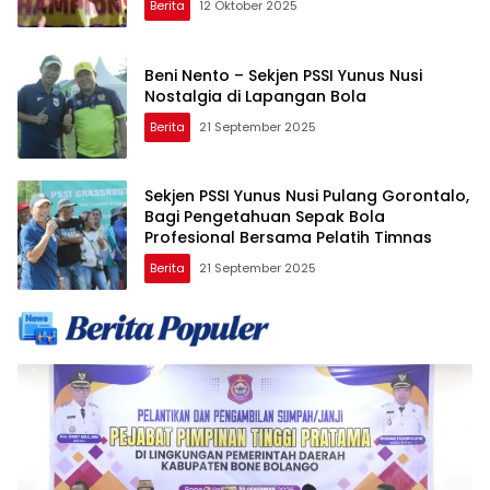
Berita
12 Oktober 2025
Beni Nento – Sekjen PSSI Yunus Nusi
Nostalgia di Lapangan Bola
Berita
21 September 2025
Sekjen PSSI Yunus Nusi Pulang Gorontalo,
Bagi Pengetahuan Sepak Bola
Profesional Bersama Pelatih Timnas
Berita
21 September 2025