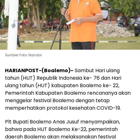
Sumber Foto: Nandar
HARIANPOST-(Boalemo)-
Sambut Hari ulang
tahun (HUT) Republik Indonesia ke- 76 dan Hari
ulang tahun (HUT) kabupaten Boalemo ke- 22,
Pemerintah Kabupaten Boalemo rencananya akan
menggelar festival Boalemo dengan tetap
memperhatikan protokol kesehatan COVID-19.
Plt Bupati Boalemo Anas Jusuf menyampaikan,
bahwa pada HUT Boalemo Ke-22, pemerintah
daerah Boalemo akan melaksanakan festival