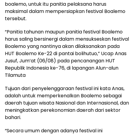
boalemo, untuk itu panitia pelaksana harus
maksimal dalam mempersiapkan festival Boalemo
tersebut.
“Panitia tahunan maupun panitia festival Boalemo
harus saling bersinergi dalam mensukseskan festival
Boalemo yang nantinya akan dilaksanakan pada
HUT Boalemo Ke-22 di pantai bolihutuo,” Ucap Anas
Jusuf, Jum’at (06/08) pada pencanangan HUT
Republik Indonesia ke-76, di lapangan Alun-alun
Tilamuta
Tujuan dari penyelenggaraan festival ini kata Anas,
adalah untuk memperkenalkan Boalemo sebagai
daerah tujuan wisata Nasional dan Internasional, dan
meningkatkan perekonomian daerah dari sektor
bahari.
“Secara umum dengan adanya festival ini