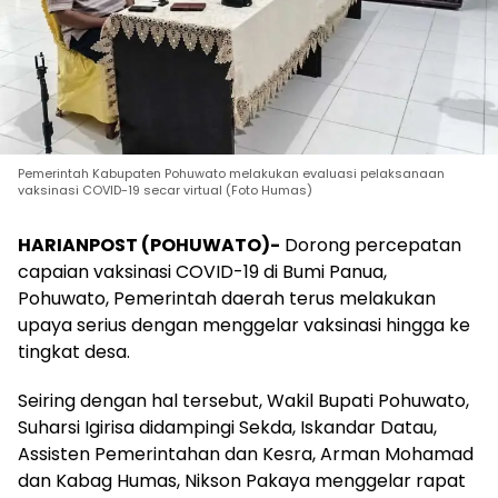
Pemerintah Kabupaten Pohuwato melakukan evaluasi pelaksanaan
vaksinasi COVID-19 secar virtual (Foto Humas)
HARIANPOST (POHUWATO)-
Dorong percepatan
capaian vaksinasi COVID-19 di Bumi Panua,
Pohuwato, Pemerintah daerah terus melakukan
upaya serius dengan menggelar vaksinasi hingga ke
tingkat desa.
Seiring dengan hal tersebut, Wakil Bupati Pohuwato,
Suharsi Igirisa didampingi Sekda, Iskandar Datau,
Assisten Pemerintahan dan Kesra, Arman Mohamad
dan Kabag Humas, Nikson Pakaya menggelar rapat