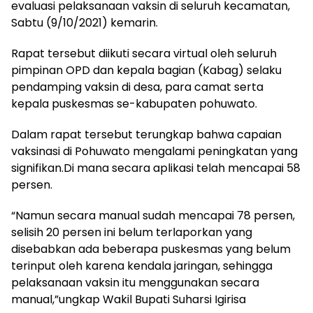
evaluasi pelaksanaan vaksin di seluruh kecamatan,
Sabtu (9/10/2021) kemarin.
Rapat tersebut diikuti secara virtual oleh seluruh
pimpinan OPD dan kepala bagian (Kabag) selaku
pendamping vaksin di desa, para camat serta
kepala puskesmas se-kabupaten pohuwato.
Dalam rapat tersebut terungkap bahwa capaian
vaksinasi di Pohuwato mengalami peningkatan yang
signifikan.Di mana secara aplikasi telah mencapai 58
persen.
“Namun secara manual sudah mencapai 78 persen,
selisih 20 persen ini belum terlaporkan yang
disebabkan ada beberapa puskesmas yang belum
terinput oleh karena kendala jaringan, sehingga
pelaksanaan vaksin itu menggunakan secara
manual,”ungkap Wakil Bupati Suharsi Igirisa