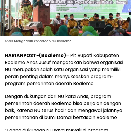
Anas Menghadiri konfercab NU Boalemo
HARIANPOST-(Boalemo)
– Plt Bupati Kabupaten
Boalemo Anas Jusuf mengatakan bahwa organisasi
NU merupakan salah satu organisasi yang memiliki
peran penting dalam menyukseskan program-
program pemerintah daerah Boalemo.
Dengan dukungan dari NU kata Anas, program
pemerintah daerah Boalemo bisa berjalan dengan
baik, karena NU terus hadir dan mengawal jalannya
pemerintahan di bumi Damai bertasbih Boalemo
“Tanpa dukungan NU saya meyakini program