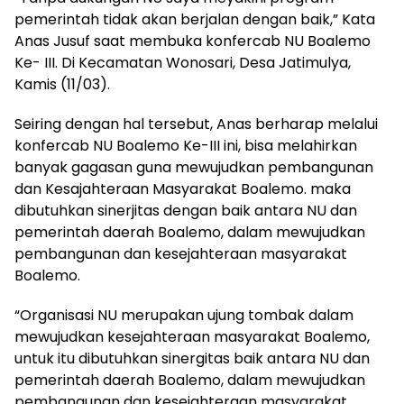
pemerintah tidak akan berjalan dengan baik,” Kata
Anas Jusuf saat membuka konfercab NU Boalemo
Ke- III. Di Kecamatan Wonosari, Desa Jatimulya,
Kamis (11/03).
Seiring dengan hal tersebut, Anas berharap melalui
konfercab NU Boalemo Ke-III ini, bisa melahirkan
banyak gagasan guna mewujudkan pembangunan
dan Kesajahteraan Masyarakat Boalemo. maka
dibutuhkan sinerjitas dengan baik antara NU dan
pemerintah daerah Boalemo, dalam mewujudkan
pembangunan dan kesejahteraan masyarakat
Boalemo.
“Organisasi NU merupakan ujung tombak dalam
mewujudkan kesejahteraan masyarakat Boalemo,
untuk itu dibutuhkan sinergitas baik antara NU dan
pemerintah daerah Boalemo, dalam mewujudkan
pembangunan dan kesejahteraan masyarakat