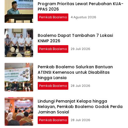
Program Prioritas Lewat Perubahan KUA-
PPAS 2026
Pemkab Boalemo
4 Agustus 2026
Boalemo Dapat Tambahan 7 Lokasi
KNMP 2026
Pemkab Boalemo
29 Juli 2026
Pemkab Boalemo Salurkan Bantuan
ATENSI Kemensos untuk Disabilitas
hingga Lansia
Pemkab Boalemo
28 Juli 2026
Lindungi Pemanjat Kelapa hingga
Nelayan, Pemkab Boalemo Godok Perda
Jaminan Sosial
Pemkab Boalemo
28 Juli 2026