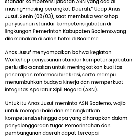
standar kompetensi jabatan ASN yang ada di
masing-masing perangkat Daerah,” Ucap Anas
Jusuf, Senin (08/03), saat membuka workshop
penyusunan standar kompetensi jabatan di
lingkungan Pemerintah Kabupaten Boalemo,yang
dilaksanakan di salah hotel di Boalemo.
Anas Jusuf menyampaikan bahwa kegiatan
Workshop penyusunan standar kompetensi jabatan
perlu dilaksanakan untuk meningkatkan kualitas
penerapan reformasi birokrasi, serta mampu
menumbuhkan budaya kinerja dan memperkuat
integritas Aparatur Sipil Negara (ASN).
Untuk itu Anas Jusuf meminta ASN Boalemo, wajib
untuk memperbaiki dan meningkatkan
kompetensi,sehingga apa yang diharapkan dalam
penyelenggaraan tugas Pemerintahan dan
pembangunan daerah dapat tercapai.