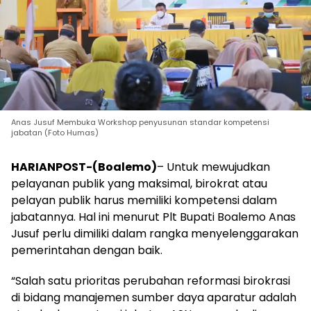
Anas Jusuf Membuka Workshop penyusunan standar kompetensi
jabatan (Foto Humas)
HARIANPOST-(Boalemo)
– Untuk mewujudkan
pelayanan publik yang maksimal, birokrat atau
pelayan publik harus memiliki kompetensi dalam
jabatannya. Hal ini menurut Plt Bupati Boalemo Anas
Jusuf perlu dimiliki dalam rangka menyelenggarakan
pemerintahan dengan baik.
“Salah satu prioritas perubahan reformasi birokrasi
di bidang manajemen sumber daya aparatur adalah