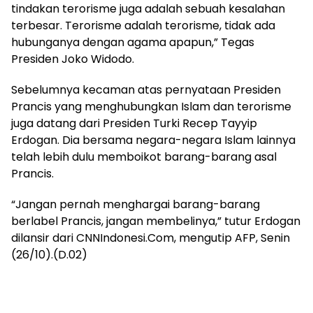
tindakan terorisme juga adalah sebuah kesalahan
terbesar. Terorisme adalah terorisme, tidak ada
hubunganya dengan agama apapun,” Tegas
Presiden Joko Widodo.
Sebelumnya kecaman atas pernyataan Presiden
Prancis yang menghubungkan Islam dan terorisme
juga datang dari Presiden Turki Recep Tayyip
Erdogan. Dia bersama negara-negara Islam lainnya
telah lebih dulu memboikot barang-barang asal
Prancis.
“Jangan pernah menghargai barang-barang
berlabel Prancis, jangan membelinya,” tutur Erdogan
dilansir dari CNNIndonesi.Com, mengutip AFP, Senin
(26/10).(D.02)