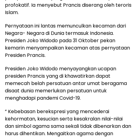
profokatif. Ia menyebut Prancis diserang oleh teroris
Islam.
Pernyataan ini lantas memunculkan kecaman dari
Negara- Negara di Dunia termasuk Indonesia.
Presiden Joko Widodo pada 31 Oktober pekan
kemarin menyampaikan kecaman atas pernyataan
Presiden Prancis.
Presiden Joko Widodo menyayangkan ucapan
presiden Prancis yang di khawatirkan dapat
memecah belah persatuan antar umat beragama
disaat dunia memerlukan persatuan untuk
menghadapi pandemi Covid-19.
” Kebebasan berekspresi yang mencederai
kehormatan, kesucian serta kesakralan nilai-nilai
dan simbol agama sama sekali tidak dibenarkan dan
harus dihentikan. Mengaitkan agama dengan