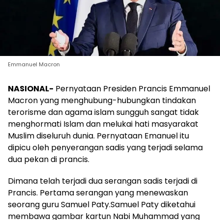
Emmanuel Macron
NASIONAL-
Pernyataan Presiden Prancis Emmanuel
Macron yang menghubung-hubungkan tindakan
terorisme dan agama islam sungguh sangat tidak
menghormati Islam dan melukai hati masyarakat
Muslim diseluruh dunia. Pernyataan Emanuel itu
dipicu oleh penyerangan sadis yang terjadi selama
dua pekan di prancis.
Dimana telah terjadi dua serangan sadis terjadi di
Prancis. Pertama serangan yang menewaskan
seorang guru Samuel Paty.Samuel Paty diketahui
membawa gambar kartun Nabi Muhammad yang