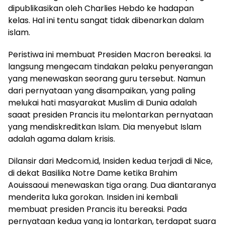
dipublikasikan oleh Charlies Hebdo ke hadapan
kelas. Hal ini tentu sangat tidak dibenarkan dalam
islam.
Peristiwa ini membuat Presiden Macron bereaksi. Ia
langsung mengecam tindakan pelaku penyerangan
yang menewaskan seorang guru tersebut. Namun
dari pernyataan yang disampaikan, yang paling
melukai hati masyarakat Muslim di Dunia adalah
saaat presiden Prancis itu melontarkan pernyataan
yang mendiskreditkan Islam. Dia menyebut Islam
adalah agama dalam krisis.
Dilansir dari Medcom.id, Insiden kedua terjadi di Nice,
di dekat Basilika Notre Dame ketika Brahim
Aouissaoui menewaskan tiga orang. Dua diantaranya
menderita luka gorokan. Insiden ini kembali
membuat presiden Prancis itu bereaksi. Pada
pernyataan kedua yang ia lontarkan, terdapat suara