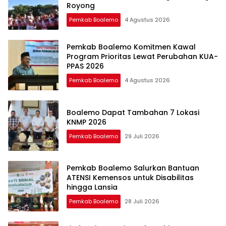
Royong
Pemkab Boalemo
4 Agustus 2026
Pemkab Boalemo Komitmen Kawal
Program Prioritas Lewat Perubahan KUA-
PPAS 2026
Pemkab Boalemo
4 Agustus 2026
Boalemo Dapat Tambahan 7 Lokasi
KNMP 2026
Pemkab Boalemo
29 Juli 2026
Pemkab Boalemo Salurkan Bantuan
ATENSI Kemensos untuk Disabilitas
hingga Lansia
Pemkab Boalemo
28 Juli 2026