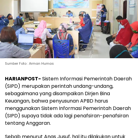
Sumber Foto : Arman Humas
HARIANPOST-
Sistem Informasi Pemerintah Daerah
(SIPD) merupakan perintah undang-undang,
sebagaimana yang disampaikan Dirjen Bina
Keuangan, bahwa penyusunan APBD harus
menggunakan Sistem Informasi Pemerintah Daerah
(SIPD) supaya tidak ada lagi penafsiran-penafsiran
tentang Anggaran.
Sebab menurut Anas Jusuf, hal itu dilakukan untuk