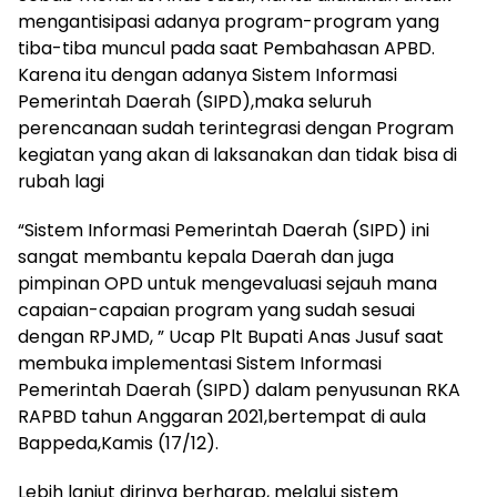
mengantisipasi adanya program-program yang
tiba-tiba muncul pada saat Pembahasan APBD.
Karena itu dengan adanya Sistem Informasi
Pemerintah Daerah (SIPD),maka seluruh
perencanaan sudah terintegrasi dengan Program
kegiatan yang akan di laksanakan dan tidak bisa di
rubah lagi
“Sistem Informasi Pemerintah Daerah (SIPD) ini
sangat membantu kepala Daerah dan juga
pimpinan OPD untuk mengevaluasi sejauh mana
capaian-capaian program yang sudah sesuai
dengan RPJMD, ” Ucap Plt Bupati Anas Jusuf saat
membuka implementasi Sistem Informasi
Pemerintah Daerah (SIPD) dalam penyusunan RKA
RAPBD tahun Anggaran 2021,bertempat di aula
Bappeda,Kamis (17/12).
Lebih lanjut dirinya berharap, melalui sistem